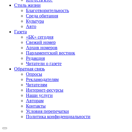
Стиль жизни
Благотворительность
Среда обитания
Культура
Авто
Газета
«БК» сегодня
Свежий номер
Архив номеров
Парламентский вестник
Редакция
Читатели о газете
Обратная связь
Опросы
Рекламодателям
Читателям
Интернет-ресурсы
Наши услуги
Авторам
Контакты
Условия перепечатки
Политика конфиденциальности