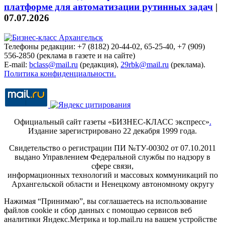
платформе для автоматизации рутинных задач
|
07.07.2026
Телефоны редакции: +7 (8182) 20-44-02, 65-25-40, +7 (909)
556-2850 (реклама в газете и на сайте)
E-mail:
bclass@mail.ru
(редакция),
29rbk@mail.ru
(реклама).
Политика конфиденциальности.
Официальный сайт газеты «БИЗНЕС-КЛАСС экспресс»
.
Издание зарегистрировано 22 декабря 1999 года.
Свидетельство о регистрации ПИ №ТУ-00302 от 07.10.2011
выдано Управлением Федеральной службы по надзору в
сфере связи,
информационных технологий и массовых коммуникаций по
Архангельской области и Ненецкому автономному округу
Нажимая “Принимаю”, вы соглашаетесь на использование
файлов cookie и сбор данных с помощью сервисов веб
аналитики Яндекс.Метрика и top.mail.ru на вашем устройстве