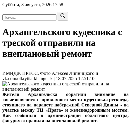
Суббота, 8 августа, 2026
17:58
Архангельского кудесника с
треской отправили на
внеплановый ремонт
ИМИДЖ-ПРЕСС. Фото Алексея Липницкого и
vk.com/otkrytiiarkhangelsk | 18.07.2025 12:51:10
Жители Архангельска обратили внимание на
«исчезновение» с привычного места кудесника-трескоеда,
стоявшего на парапете набережной Северной Двины - на
участке между ТЦ «Прага» и железнодорожным мостом.
Как сообщили в администрации областного центра,
фигурку отправили на внеплановый ремонт.