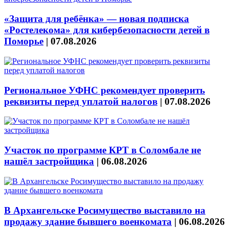
«Защита для ребёнка» — новая подписка
«Ростелекома» для кибербезопасности детей в
Поморье
|
07.08.2026
Региональное УФНС рекомендует проверить
реквизиты перед уплатой налогов
|
07.08.2026
Участок по программе КРТ в Соломбале не
нашёл застройщика
|
06.08.2026
В Архангельске Росимущество выставило на
продажу здание бывшего военкомата
|
06.08.2026