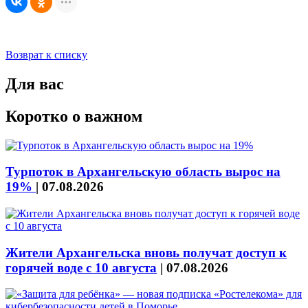
Возврат к списку
Для вас
Коротко о важном
Турпоток в Архангельскую область вырос на
19%
|
07.08.2026
Жители Архангельска вновь получат доступ к
горячей воде с 10 августа
|
07.08.2026