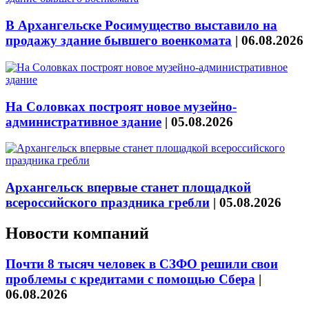
В Архангельске Росимущество выставило на
продажу здание бывшего военкомата
|
06.08.2026
На Соловках построят новое музейно-
административное здание
|
05.08.2026
Архангельск впервые станет площадкой
всероссийского праздника гребли
|
05.08.2026
Новости компаний
Почти 8 тысяч человек в СЗФО решили свои
проблемы с кредитами с помощью Сбера
|
06.08.2026