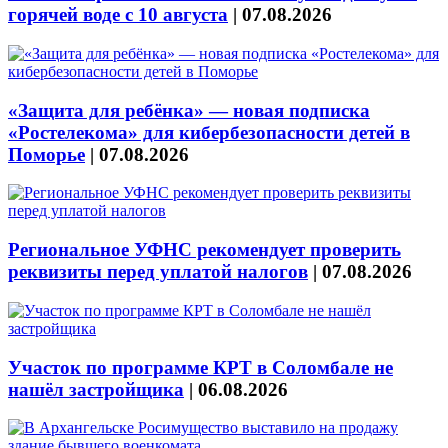
горячей воде с 10 августа
|
07.08.2026
«Защита для ребёнка» — новая подписка
«Ростелекома» для кибербезопасности детей в
Поморье
|
07.08.2026
Региональное УФНС рекомендует проверить
реквизиты перед уплатой налогов
|
07.08.2026
Участок по программе КРТ в Соломбале не
нашёл застройщика
|
06.08.2026