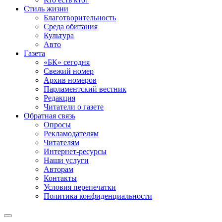
Стиль жизни
Благотворительность
Среда обитания
Культура
Авто
Газета
«БК» сегодня
Свежий номер
Архив номеров
Парламентский вестник
Редакция
Читатели о газете
Обратная связь
Опросы
Рекламодателям
Читателям
Интернет-ресурсы
Наши услуги
Авторам
Контакты
Условия перепечатки
Политика конфиденциальности