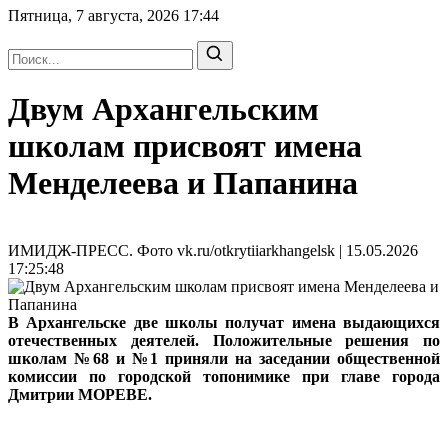
Пятница, 7 августа, 2026
17:44
Двум Архангельским
школам присвоят имена
Менделеева и Папанина
ИМИДЖ-ПРЕСС. Фото vk.ru/otkrytiiarkhangelsk | 15.05.2026
17:25:48
В Архангельске две школы получат имена выдающихся
отечественных деятелей. Положительные решения по
школам №68 и №1 приняли на заседании общественной
комиссии по городской топонимике при главе города
Дмитрии МОРЕВЕ.