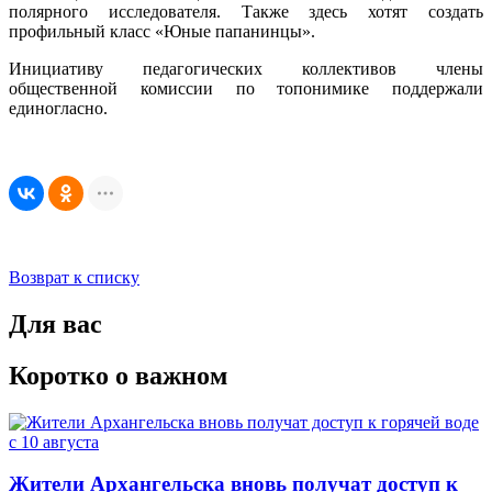
полярного исследователя. Также здесь хотят создать
профильный класс «Юные папанинцы».
Инициативу педагогических коллективов члены
общественной комиссии по топонимике поддержали
единогласно.
Возврат к списку
Для вас
Коротко о важном
Жители Архангельска вновь получат доступ к