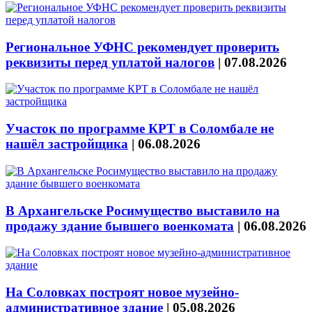
Региональное УФНС рекомендует проверить
реквизиты перед уплатой налогов
|
07.08.2026
Участок по программе КРТ в Соломбале не
нашёл застройщика
|
06.08.2026
В Архангельске Росимущество выставило на
продажу здание бывшего военкомата
|
06.08.2026
На Соловках построят новое музейно-
административное здание
|
05.08.2026