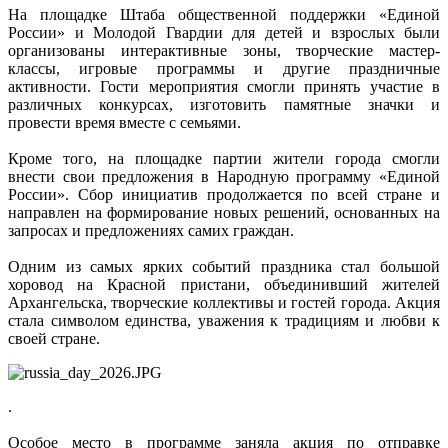
На площадке Штаба общественной поддержки «Единой
России» и Молодой Гвардии для детей и взрослых были
организованы интерактивные зоны, творческие мастер-
классы, игровые программы и другие праздничные
активности. Гости мероприятия смогли принять участие в
различных конкурсах, изготовить памятные значки и
провести время вместе с семьями.
Кроме того, на площадке партии жители города смогли
внести свои предложения в Народную программу «Единой
России». Сбор инициатив продолжается по всей стране и
направлен на формирование новых решений, основанных на
запросах и предложениях самих граждан.
Одним из самых ярких событий праздника стал большой
хоровод на Красной пристани, объединивший жителей
Архангельска, творческие коллективы и гостей города. Акция
стала символом единства, уважения к традициям и любви к
своей стране.
.
Особое место в программе заняла акция по отправке