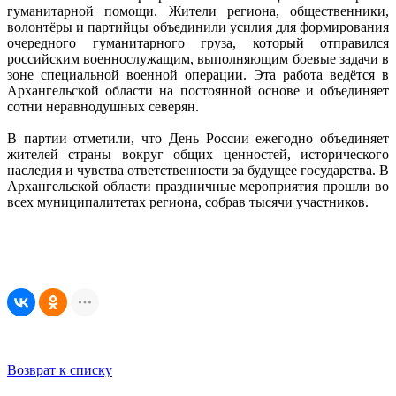
гуманитарной помощи. Жители региона, общественники,
волонтёры и партийцы объединили усилия для формирования
очередного гуманитарного груза, который отправился
российским военнослужащим, выполняющим боевые задачи в
зоне специальной военной операции. Эта работа ведётся в
Архангельской области на постоянной основе и объединяет
сотни неравнодушных северян.
В партии отметили, что День России ежегодно объединяет
жителей страны вокруг общих ценностей, исторического
наследия и чувства ответственности за будущее государства. В
Архангельской области праздничные мероприятия прошли во
всех муниципалитетах региона, собрав тысячи участников.
Возврат к списку