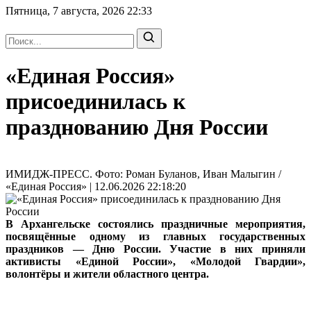
Пятница, 7 августа, 2026
22:33
«Единая Россия»
присоединилась к
празднованию Дня России
ИМИДЖ-ПРЕСС. Фото: Роман Буланов, Иван Малыгин /
«Единая Россия» | 12.06.2026 22:18:20
В Архангельске состоялись праздничные мероприятия,
посвящённые одному из главных государственных
праздников — Дню России. Участие в них приняли
активисты «Единой России», «Молодой Гвардии»,
волонтёры и жители областного центра.