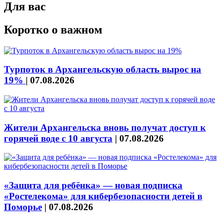
Для вас
Коротко о важном
Турпоток в Архангельскую область вырос на
19%
|
07.08.2026
Жители Архангельска вновь получат доступ к
горячей воде с 10 августа
|
07.08.2026
«Защита для ребёнка» — новая подписка
«Ростелекома» для кибербезопасности детей в
Поморье
|
07.08.2026