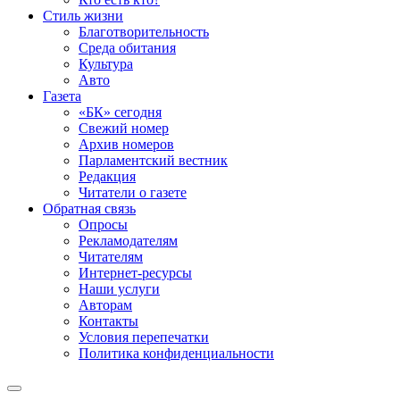
Стиль жизни
Благотворительность
Среда обитания
Культура
Авто
Газета
«БК» сегодня
Свежий номер
Архив номеров
Парламентский вестник
Редакция
Читатели о газете
Обратная связь
Опросы
Рекламодателям
Читателям
Интернет-ресурсы
Наши услуги
Авторам
Контакты
Условия перепечатки
Политика конфиденциальности