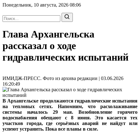
Понедельник, 10 августа, 2026
08:06
Глава Архангельска
рассказал о ходе
гидравлических испытаний
ИМИДЖ-ПРЕСС. Фото из архива редакции | 03.06.2026
16:20:49
В Архангельске продолжаются гидравлические испытания
на тепловых сетях. Напомним, что расхолаживание
системы началось 29 мая. Возобновление горячего
водоснабжения обещают с 8 июня. Это касается тех
участков города, где серьёзных аварий не найдут или
успеют устранить. Пока все планы в силе.