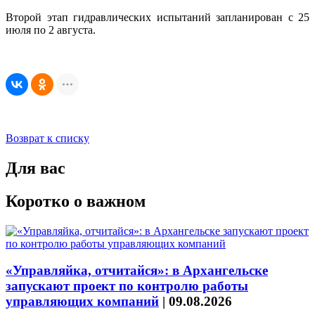
Второй этап гидравлических испытаний запланирован с 25
июля по 2 августа.
Возврат к списку
Для вас
Коротко о важном
«Управляйка, отчитайся»: в Архангельске
запускают проект по контролю работы
управляющих компаний
|
09.08.2026