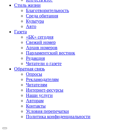
Стиль жизни
Благотворительность
Среда обитания
Культура
Авто
Газета
«БК» сегодня
Свежий номер
Архив номеров
Парламентский вестник
Редакция
Читатели о газете
Обратная связь
Опросы
Рекламодателям
Читателям
Интернет-ресурсы
Наши услуги
Авторам
Контакты
Условия перепечатки
Политика конфиденциальности