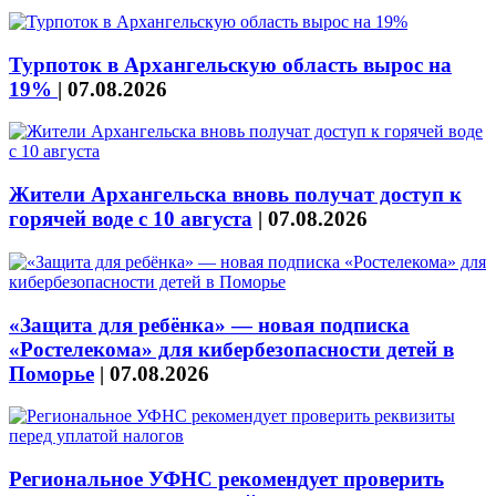
Турпоток в Архангельскую область вырос на
19%
|
07.08.2026
Жители Архангельска вновь получат доступ к
горячей воде с 10 августа
|
07.08.2026
«Защита для ребёнка» — новая подписка
«Ростелекома» для кибербезопасности детей в
Поморье
|
07.08.2026
Региональное УФНС рекомендует проверить