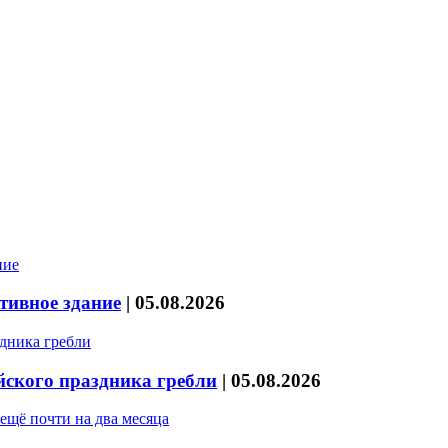
тивное здание
|
05.08.2026
йского праздника гребли
|
05.08.2026