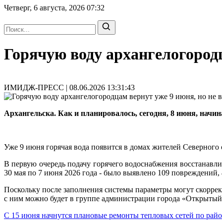
Четверг, 6 августа, 2026
07:32
Горячую воду архангелогородц
ИМИДЖ-ПРЕСС | 08.06.2026 13:31:43
Архангельска. Как и планировалось, сегодня, 8 июня, начи
Уже 9 июня горячая вода появится в домах жителей Северного 
В первую очередь подачу горячего водоснабжения восстанавли
30 мая по 7 июня 2026 года - было выявлено 109 повреждений,
Поскольку после заполнения системы параметры могут скорре
с ним можно будет в группе администрации города «Открытый
С 15 июня начнутся плановые ремонты тепловых сетей по райо