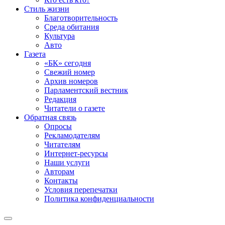
Стиль жизни
Благотворительность
Среда обитания
Культура
Авто
Газета
«БК» сегодня
Свежий номер
Архив номеров
Парламентский вестник
Редакция
Читатели о газете
Обратная связь
Опросы
Рекламодателям
Читателям
Интернет-ресурсы
Наши услуги
Авторам
Контакты
Условия перепечатки
Политика конфиденциальности