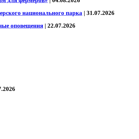
зм для фермеров»
|
04.08.2026
зерского национального парка
|
31.07.2026
нные оповещения
|
22.07.2026
7.2026