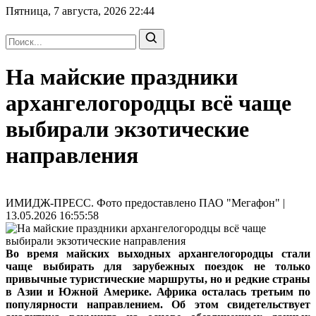
Пятница, 7 августа, 2026
22:44
На майские праздники
архангелогородцы всё чаще
выбирали экзотические
направления
ИМИДЖ-ПРЕСС. Фото предоставлено ПАО "Мегафон" |
13.05.2026 16:55:58
Во время майских выходных архангелогородцы стали
чаще выбирать для зарубежных поездок не только
привычные туристические маршруты, но и редкие страны
в Азии и Южной Америке. Африка осталась третьим по
популярности направлением. Об этом свидетельствует