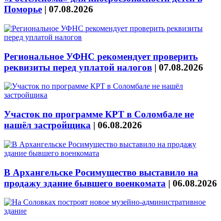
Поморье
|
07.08.2026
Региональное УФНС рекомендует проверить
реквизиты перед уплатой налогов
|
07.08.2026
Участок по программе КРТ в Соломбале не
нашёл застройщика
|
06.08.2026
В Архангельске Росимущество выставило на
продажу здание бывшего военкомата
|
06.08.2026