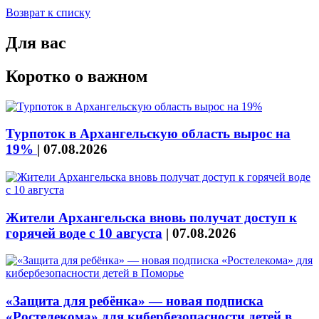
Возврат к списку
Для вас
Коротко о важном
Турпоток в Архангельскую область вырос на
19%
|
07.08.2026
Жители Архангельска вновь получат доступ к
горячей воде с 10 августа
|
07.08.2026
«Защита для ребёнка» — новая подписка
«Ростелекома» для кибербезопасности детей в