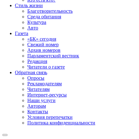
Стиль жизни
Благотворительность
Среда обитания
Культура
Авто
Газета
«БК» сегодня
Свежий номер
Архив номеров
Парламентский вестник
Редакция
Читатели о газете
Обратная связь
Опросы
Рекламодателям
Читателям
Интернет-ресурсы
Наши услуги
Авторам
Контакты
Условия перепечатки
Политика конфиденциальности