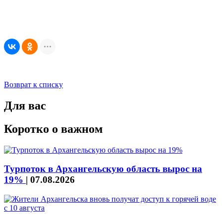
Возврат к списку
Для вас
Коротко о важном
Турпоток в Архангельскую область вырос на
19%
|
07.08.2026