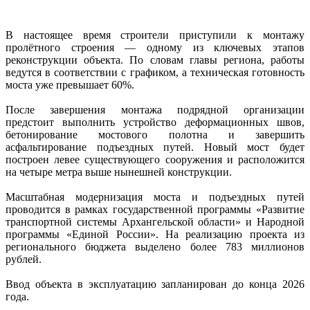
В настоящее время строители приступили к монтажу
пролётного строения — одному из ключевых этапов
реконструкции объекта. По словам главы региона, работы
ведутся в соответствии с графиком, а техническая готовность
моста уже превышает 60%.
После завершения монтажа подрядной организации
предстоит выполнить устройство деформационных швов,
бетонирование мостового полотна и завершить
асфальтирование подъездных путей. Новый мост будет
построен левее существующего сооружения и расположится
на четыре метра выше нынешней конструкции.
Масштабная модернизация моста и подъездных путей
проводится в рамках государственной программы «Развитие
транспортной системы Архангельской области» и Народной
программы «Единой России». На реализацию проекта из
регионального бюджета выделено более 783 миллионов
рублей.
Ввод объекта в эксплуатацию запланирован до конца 2026
года.