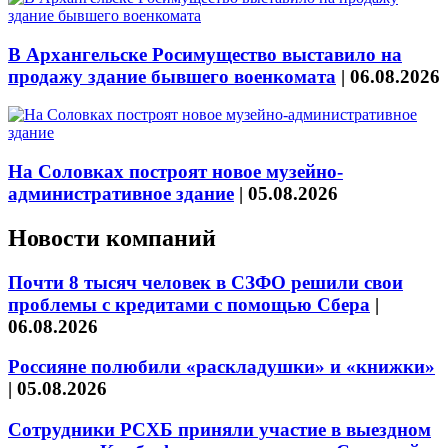
В Архангельске Росимущество выставило на
продажу здание бывшего военкомата
|
06.08.2026
На Соловках построят новое музейно-
административное здание
|
05.08.2026
Новости компаний
Почти 8 тысяч человек в СЗФО решили свои
проблемы с кредитами с помощью Сбера
|
06.08.2026
Россияне полюбили «раскладушки» и «книжки»
|
05.08.2026
Сотрудники РСХБ приняли участие в выездном