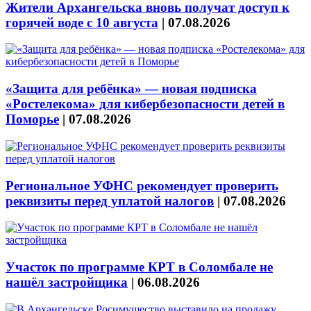
Жители Архангельска вновь получат доступ к
горячей воде с 10 августа
|
07.08.2026
«Защита для ребёнка» — новая подписка
«Ростелекома» для кибербезопасности детей в
Поморье
|
07.08.2026
Региональное УФНС рекомендует проверить
реквизиты перед уплатой налогов
|
07.08.2026
Участок по программе КРТ в Соломбале не
нашёл застройщика
|
06.08.2026