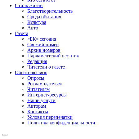
Стиль жизни
Благотворительность
Среда обитания
Культура
Авто
Газета
«БК» сегодня
Свежий номер
Архив номеров
Парламентский вестник
Редакция
Читатели о газете
Обратная связь
Опросы
Рекламодателям
Читателям
Интернет-ресурсы
Наши услуги
Авторам
Контакты
Условия перепечатки
Политика конфиденциальности