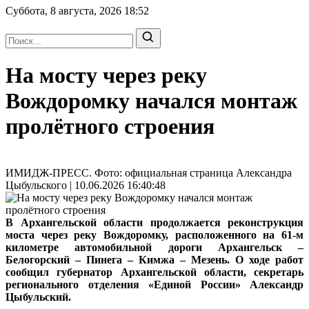
Суббота, 8 августа, 2026
18:52
На мосту через реку
Вождоромку начался монтаж
пролётного строения
ИМИДЖ-ПРЕСС. Фото: официальная страница Александра
Цыбульского | 10.06.2026 16:40:48
В Архангельской области продолжается реконструкция
моста через реку Вождоромку, расположенного на 61-м
километре автомобильной дороги Архангельск –
Белогорский – Пинега – Кимжа – Мезень. О ходе работ
сообщил губернатор Архангельской области, секретарь
регионального отделения «Единой России» Александр
Цыбульский.