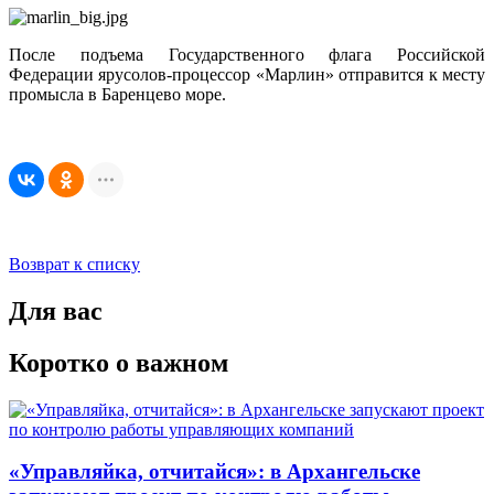
После подъема Государственного флага Российской
Федерации ярусолов-процессор «Марлин» отправится к месту
промысла в Баренцево море.
Возврат к списку
Для вас
Коротко о важном
«Управляйка, отчитайся»: в Архангельске