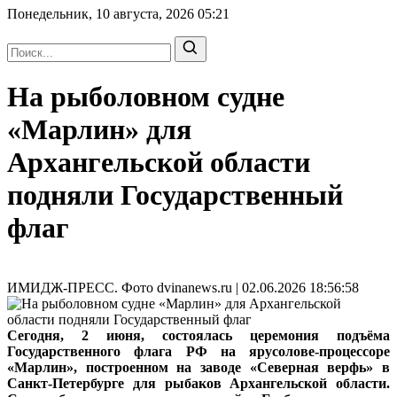
Понедельник, 10 августа, 2026
05:21
На рыболовном судне
«Марлин» для
Архангельской области
подняли Государственный
флаг
ИМИДЖ-ПРЕСС. Фото dvinanews.ru | 02.06.2026 18:56:58
Сегодня, 2 июня, состоялась церемония подъёма
Государственного флага РФ на ярусолове-процессоре
«Марлин», построенном на заводе «Северная верфь» в
Санкт-Петербурге для рыбаков Архангельской области.