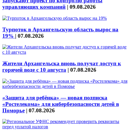
запускают проект по контролю работы
управляющих компаний
|
09.08.2026
Турпоток в Архангельскую область вырос на
19%
|
07.08.2026
Жители Архангельска вновь получат доступ к
горячей воде с 10 августа
|
07.08.2026
«Защита для ребёнка» — новая подписка
«Ростелекома» для кибербезопасности детей в
Поморье
|
07.08.2026