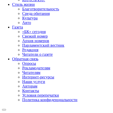
Стиль жизни
Благотворительность
Среда обитания
Культура
Авто
Газета
«БК» сегодня
Свежий номер
Архив номеров
Парламентский вестник
Редакция
Читатели о газете
Обратная связь
Опросы
Рекламодателям
Читателям
Интернет-ресурсы
Наши услуги
Авторам
Контакты
Условия перепечатки
Политика конфиденциальности