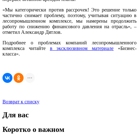
«Мы категорически против рассрочек! Это решение только
частично снимает проблему, поэтому, учитывая ситуацию в
лесопромышленном комплексе, мы намерены продолжить
работу по снижению финансового давления на отрасль», –
отметил Александр Дятлов.
Подробнее о проблемах компаний лесопромышленного
комплекса читайте
в эксклюзивном материале
«Бизнес-
класса».
Возврат к списку
Для вас
Коротко о важном