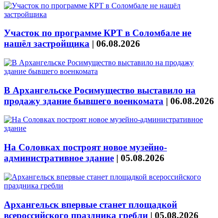
Участок по программе КРТ в Соломбале не
нашёл застройщика
|
06.08.2026
В Архангельске Росимущество выставило на
продажу здание бывшего военкомата
|
06.08.2026
На Соловках построят новое музейно-
административное здание
|
05.08.2026
Архангельск впервые станет площадкой
всероссийского праздника гребли
|
05.08.2026