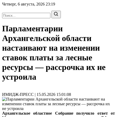
Четверг, 6 августа, 2026
23:19
Парламентарии
Архангельской области
настаивают на изменении
ставок платы за лесные
ресурсы — рассрочка их не
устроила
ИМИДЖ-ПРЕСС | 15.05.2026 15:01:08
Архангельское областное Собрание получило ответ от