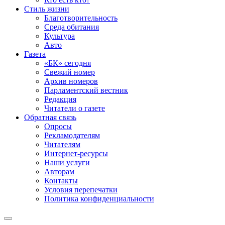
Стиль жизни
Благотворительность
Среда обитания
Культура
Авто
Газета
«БК» сегодня
Свежий номер
Архив номеров
Парламентский вестник
Редакция
Читатели о газете
Обратная связь
Опросы
Рекламодателям
Читателям
Интернет-ресурсы
Наши услуги
Авторам
Контакты
Условия перепечатки
Политика конфиденциальности