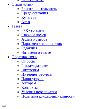
Стиль жизни
Благотворительность
Среда обитания
Культура
Авто
Газета
«БК» сегодня
Свежий номер
Архив номеров
Парламентский вестник
Редакция
Читатели о газете
Обратная связь
Опросы
Рекламодателям
Читателям
Интернет-ресурсы
Наши услуги
Авторам
Контакты
Условия перепечатки
Политика конфиденциальности