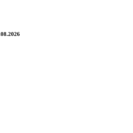
.08.2026