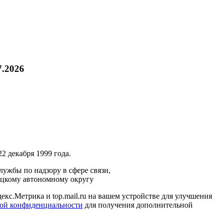
7.2026
2 декабря 1999 года.
ужбы по надзору в сфере связи,
ецкому автономному округу
кс.Метрика и top.mail.ru на вашем устройстве для улучшения
ой конфиденциальности
для получения дополнительной