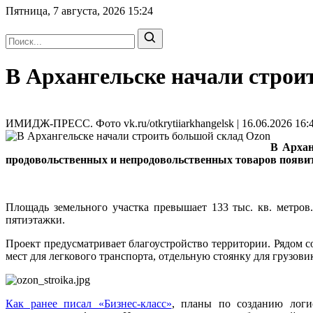
Пятница, 7 августа, 2026
15:24
В Архангельске начали строи
ИМИДЖ-ПРЕСС. Фото vk.ru/otkrytiiarkhangelsk | 16.06.2026 16:
В Архан
продовольственных и непродовольственных товаров появит
Площадь земельного участка превышает 133 тыс. кв. метров
пятиэтажки.
Проект предусматривает благоустройство территории. Рядом с
мест для легкового транспорта, отдельную стоянку для грузови
Как ранее писал «Бизнес-класс»
, планы по созданию логи