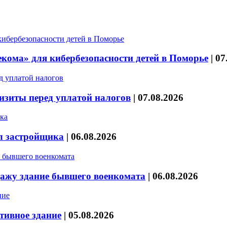
кома» для кибербезопасности детей в Поморье
|
07
изиты перед уплатой налогов
|
07.08.2026
л застройщика
|
06.08.2026
дажу здание бывшего военкомата
|
06.08.2026
тивное здание
|
05.08.2026