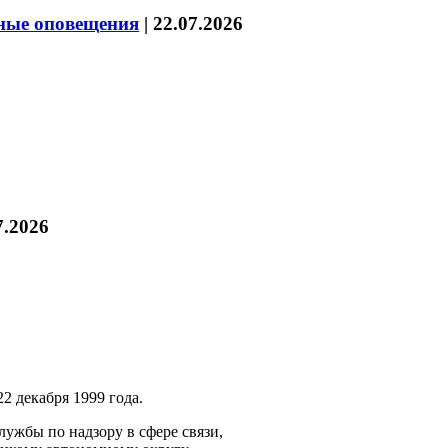
нные оповещения
|
22.07.2026
7.2026
2 декабря 1999 года.
ужбы по надзору в сфере связи,