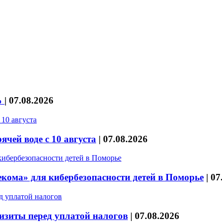
%
|
07.08.2026
чей воде с 10 августа
|
07.08.2026
кома» для кибербезопасности детей в Поморье
|
07
изиты перед уплатой налогов
|
07.08.2026