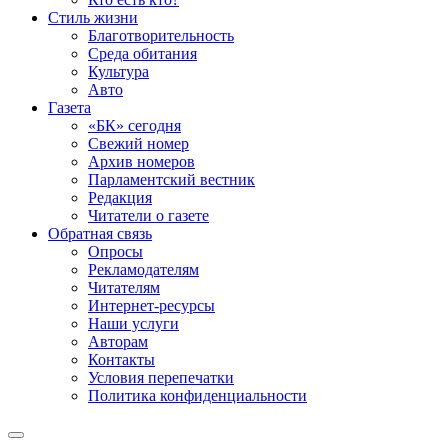
Стиль жизни
Благотворительность
Среда обитания
Культура
Авто
Газета
«БК» сегодня
Свежий номер
Архив номеров
Парламентский вестник
Редакция
Читатели о газете
Обратная связь
Опросы
Рекламодателям
Читателям
Интернет-ресурсы
Наши услуги
Авторам
Контакты
Условия перепечатки
Политика конфиденциальности