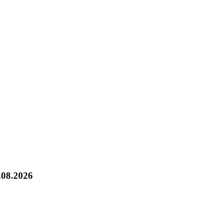
.08.2026