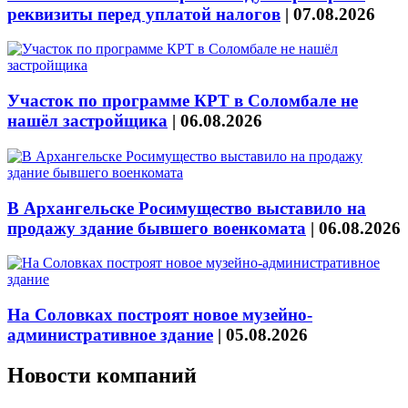
реквизиты перед уплатой налогов
|
07.08.2026
Участок по программе КРТ в Соломбале не
нашёл застройщика
|
06.08.2026
В Архангельске Росимущество выставило на
продажу здание бывшего военкомата
|
06.08.2026
На Соловках построят новое музейно-
административное здание
|
05.08.2026
Новости компаний