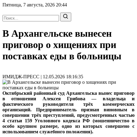
Пятница, 7 августа, 2026
20:44
В Архангельске вынесен
приговор о хищениях при
поставках еды в больницы
ИМИДЖ-ПРЕСС | 12.05.2026 18:16:35
Октябрьский районный суд Архангельска вынес приговор
в отношении Алексея Грибова — владельца и
фактического руководителя трёх коммерческих
организаций. Предприниматель признан виновным в
совершении трёх преступлений, предусмотренных частью
4 статьи 159 Уголовного кодекса РФ (мошенничество в
особо крупном размере, одно из которых совершено с
использованием служебного положения).