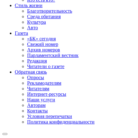
Стиль жизни
Благотворительность
Среда обитания
Культура
Авто
Газета
«БК» сегодня
Свежий номер
Архив номеров
Парламентский вестник
Редакция
Читатели о газете
Обратная связь
Опросы
Рекламодателям
Читателям
Интернет-ресурсы
Наши услуги
Авторам
Контакты
Условия перепечатки
Политика конфиденциальности