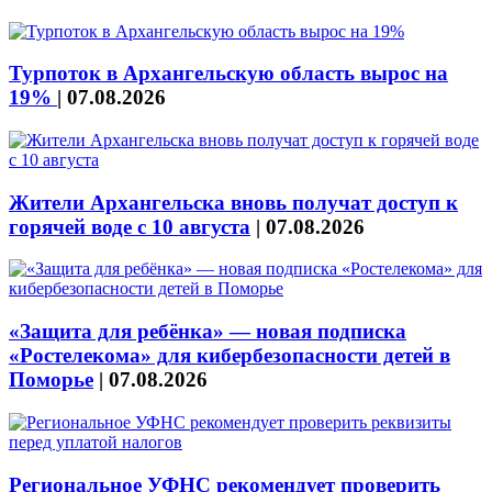
Турпоток в Архангельскую область вырос на
19%
|
07.08.2026
Жители Архангельска вновь получат доступ к
горячей воде с 10 августа
|
07.08.2026
«Защита для ребёнка» — новая подписка
«Ростелекома» для кибербезопасности детей в
Поморье
|
07.08.2026
Региональное УФНС рекомендует проверить