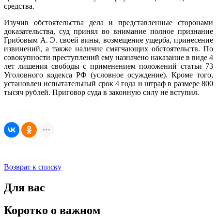
средства.
Изучив обстоятельства дела и представленные сторонами
доказательства, суд принял во внимание полное признание
Грибовым А. Э. своей вины, возмещение ущерба, принесение
извинений, а также наличие смягчающих обстоятельств. По
совокупности преступлений ему назначено наказание в виде 4
лет лишения свободы с применением положений статьи 73
Уголовного кодекса РФ (условное осуждение). Кроме того,
установлен испытательный срок 4 года и штраф в размере 800
тысяч рублей. Приговор суда в законную силу не вступил.
Возврат к списку
Для вас
Коротко о важном