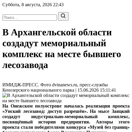
Суббота, 8 августа, 2026
22:43
В Архангельской области
создадут мемориальный
комплекс на месте бывшего
лесозавода
ИМИДЖ-ПРЕСС. Фото dvinanews.ru, пресс-службы
Кенозерского национального парка | 15.06.2026 15:11:41
На Онежском полуострове началась реализация проекта
«Унский лесозавод: доступ разрешён». На мысе Заяцкий
создадут индустриально-мемориальный комплекс,
посвящённый истории предприятия. Авторы этого
проекта стали победителями конкурса «Музей без границ»