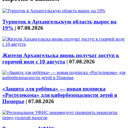
Турпоток в Архангельскую область вырос на
19%
|
07.08.2026
Жители Архангельска вновь получат доступ к
горячей воде с 10 августа
|
07.08.2026
«Защита для ребёнка» — новая подписка
«Ростелекома» для кибербезопасности детей в
Поморье
|
07.08.2026