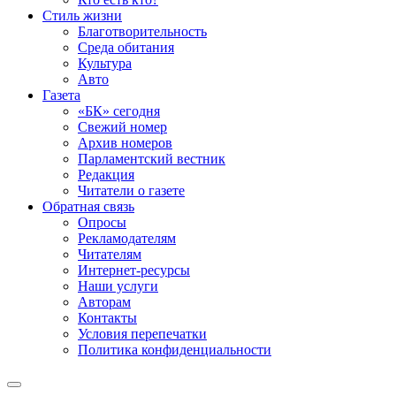
Стиль жизни
Благотворительность
Среда обитания
Культура
Авто
Газета
«БК» сегодня
Свежий номер
Архив номеров
Парламентский вестник
Редакция
Читатели о газете
Обратная связь
Опросы
Рекламодателям
Читателям
Интернет-ресурсы
Наши услуги
Авторам
Контакты
Условия перепечатки
Политика конфиденциальности