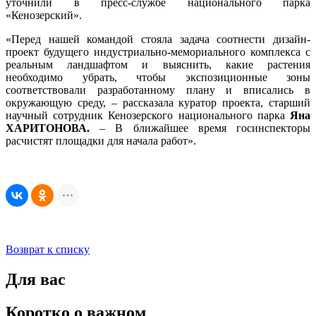
уточнили в пресс-службе национального парка
«Кенозерский».
«Перед нашей командой стояла задача соотнести дизайн-
проект будущего индустриально-мемориального комплекса с
реальным ландшафтом и выяснить, какие растения
необходимо убрать, чтобы экспозиционные зоны
соответствовали разработанному плану и вписались в
окружающую среду, – рассказала куратор проекта, старший
научный сотрудник Кенозерского национального парка
Яна
ХАРИТОНОВА.
– В ближайшее время госинспекторы
расчистят площадки для начала работ».
Возврат к списку
Для вас
Коротко о важном