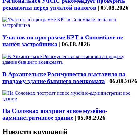
Региональное УФНС рекомендует проверить
реквизиты перед уплатой налогов
|
07.08.2026
Участок по программе КРТ в Соломбале не
нашёл застройщика
|
06.08.2026
В Архангельске Росимущество выставило на
продажу здание бывшего военкомата
|
06.08.2026
На Соловках построят новое музейно-
административное здание
|
05.08.2026
Новости компаний