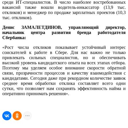
среди ИТ-специалистов. В число наиболее востребованных
вакансий также вошли водитель-инкассатор (13,9 тыс.
откликов) и менеджер по продаже зарплатных проектов (10,3
тыс. откликов).
Денис ЗАМАЛЕТДИНОВ, управляющий директор,
начальник центра развития бренда работодателя
Сбербанка:
«Рост числа откликов показывает устойчивый интерес
соискателей к работе в Сбере. Для нас важно не только
привлекать сильных специалистов, но и обеспечивать
высокий уровень кандидатского опыта на всех этапах отбора.
Поэтому мы уделяем особое внимание скорости обратной
связи, прозрачности процессов и качеству взаимодействия с
кандидатами. Сегодня даже при рекордном количестве заявок
среднее время обработки отклика составляет всего одни
сутки, что позволяет нам сохранять эффективность найма и
оперативно принимать решения».