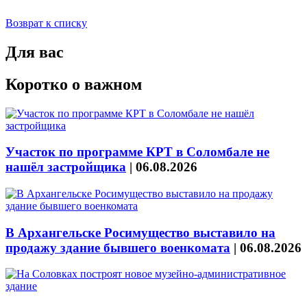
Возврат к списку
Для вас
Коротко о важном
Участок по программе КРТ в Соломбале не
нашёл застройщика
|
06.08.2026
В Архангельске Росимущество выставило на
продажу здание бывшего военкомата
|
06.08.2026