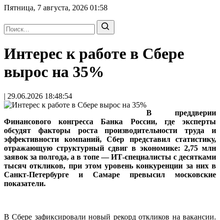
Пятница, 7 августа, 2026
01:58
Интерес к работе в Сбере
вырос на 35%
| 29.06.2026 18:48:54
В преддверии
Финансового конгресса Банка России, где эксперты
обсудят факторы роста производительности труда и
эффективности компаний, Сбер представил статистику,
отражающую структурный сдвиг в экономике: 2,75 млн
заявок за полгода, а в топе — ИТ-специалисты с десятками
тысяч откликов, при этом уровень конкуренции за них в
Санкт-Петербурге и Самаре превысил московские
показатели.
В Сбере зафиксировали новый рекорд откликов на вакансии.