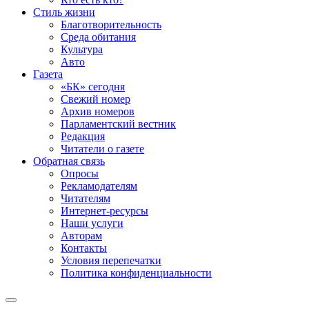
Стиль жизни
Благотворительность
Среда обитания
Культура
Авто
Газета
«БК» сегодня
Свежий номер
Архив номеров
Парламентский вестник
Редакция
Читатели о газете
Обратная связь
Опросы
Рекламодателям
Читателям
Интернет-ресурсы
Наши услуги
Авторам
Контакты
Условия перепечатки
Политика конфиденциальности