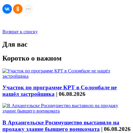
Возврат к списку
Для вас
Коротко о важном
Участок по программе КРТ в Соломбале не
нашёл застройщика
|
06.08.2026
В Архангельске Росимущество выставило на
продажу здание бывшего военкомата
|
06.08.2026