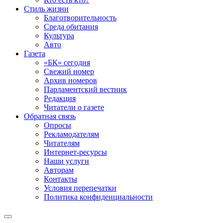
Стиль жизни
Благотворительность
Среда обитания
Культура
Авто
Газета
«БК» сегодня
Свежий номер
Архив номеров
Парламентский вестник
Редакция
Читатели о газете
Обратная связь
Опросы
Рекламодателям
Читателям
Интернет-ресурсы
Наши услуги
Авторам
Контакты
Условия перепечатки
Политика конфиденциальности