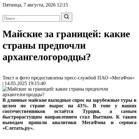
Пятница, 7 августа, 2026
12:15
Майские за границей: какие
страны предпочли
архангелогородцы?
Текст и фото предоставлены пресс-службой ПАО «МегаФон»
| 14.05.2025 19:15:40
В длинные майские выходные спрос на зарубежные туры в
целом по стране вырос на 43%. В топе у наших
соотечественников остаётся Турция, а самым
быстрорастущим направлением стал Вьетнам. К таким
выводам пришли аналитики МегаФона и сервиса
«Слетать.ру».