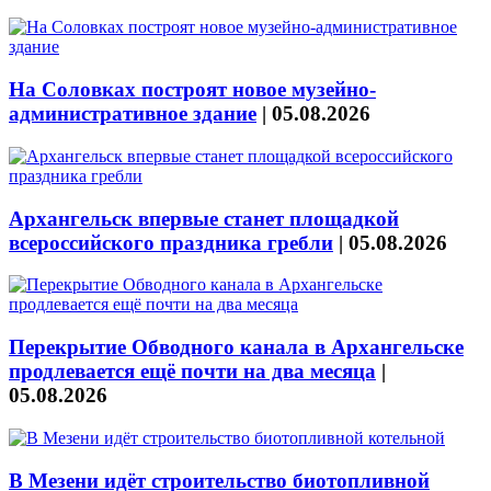
На Соловках построят новое музейно-
административное здание
|
05.08.2026
Архангельск впервые станет площадкой
всероссийского праздника гребли
|
05.08.2026
Перекрытие Обводного канала в Архангельске
продлевается ещё почти на два месяца
|
05.08.2026
В Мезени идёт строительство биотопливной