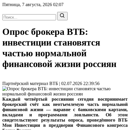
Пятница, 7 августа, 2026
02:07
Опрос брокера ВТБ:
инвестиции становятся
частью нормальной
финансовой жизни россиян
Партнёрский материал ВТБ | 02.07.2026 22:39:56
Каждый четвёртый россиянин сегодня воспринимает
брокерский счёт как неотъемлемую часть нормальной
финансовой жизни — наравне с банковскими картами,
вкладами и программами лояльности. Об этом
свидетельствуют результаты опроса, проведённого ВТБ
Мои Инвестиции в преддверии Финансового конгресса