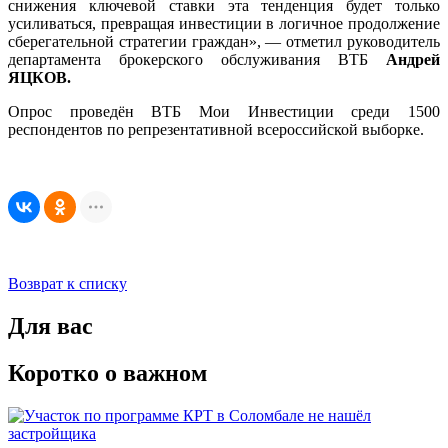
снижения ключевой ставки эта тенденция будет только
усиливаться, превращая инвестиции в логичное продолжение
сберегательной стратегии граждан», — отметил руководитель
департамента брокерского обслуживания ВТБ
Андрей
ЯЦКОВ.
Опрос проведён ВТБ Мои Инвестиции среди 1500
респондентов по репрезентативной всероссийской выборке.
Возврат к списку
Для вас
Коротко о важном