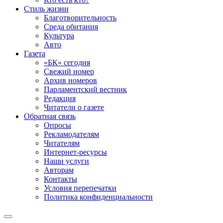
Стиль жизни
Благотворительность
Среда обитания
Культура
Авто
Газета
«БК» сегодня
Свежий номер
Архив номеров
Парламентский вестник
Редакция
Читатели о газете
Обратная связь
Опросы
Рекламодателям
Читателям
Интернет-ресурсы
Наши услуги
Авторам
Контакты
Условия перепечатки
Политика конфиденциальности