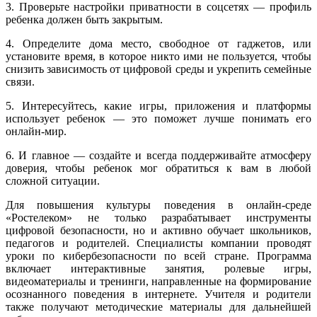
3. Проверьте настройки приватности в соцсетях — профиль
ребенка должен быть закрытым.
4. Определите дома место, свободное от гаджетов, или
установите время, в которое никто ими не пользуется, чтобы
снизить зависимость от цифровой среды и укрепить семейные
связи.
5. Интересуйтесь, какие игры, приложения и платформы
использует ребенок — это поможет лучше понимать его
онлайн-мир.
6. И главное — создайте и всегда поддерживайте атмосферу
доверия, чтобы ребенок мог обратиться к вам в любой
сложной ситуации.
Для повышения культуры поведения в онлайн-среде
«Ростелеком» не только разрабатывает инструменты
цифровой безопасности, но и активно обучает школьников,
педагогов и родителей. Специалисты компании проводят
уроки по кибербезопасности по всей стране. Программа
включает интерактивные занятия, ролевые игры,
видеоматериалы и тренинги, направленные на формирование
осознанного поведения в интернете. Учителя и родители
также получают методические материалы для дальнейшей