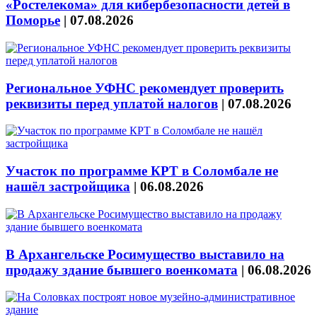
«Ростелекома» для кибербезопасности детей в
Поморье
|
07.08.2026
Региональное УФНС рекомендует проверить
реквизиты перед уплатой налогов
|
07.08.2026
Участок по программе КРТ в Соломбале не
нашёл застройщика
|
06.08.2026
В Архангельске Росимущество выставило на
продажу здание бывшего военкомата
|
06.08.2026