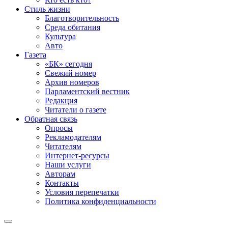
Стиль жизни
Благотворительность
Среда обитания
Культура
Авто
Газета
«БК» сегодня
Свежий номер
Архив номеров
Парламентский вестник
Редакция
Читатели о газете
Обратная связь
Опросы
Рекламодателям
Читателям
Интернет-ресурсы
Наши услуги
Авторам
Контакты
Условия перепечатки
Политика конфиденциальности