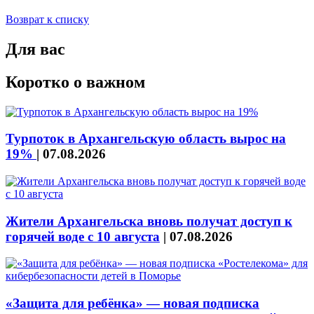
Возврат к списку
Для вас
Коротко о важном
Турпоток в Архангельскую область вырос на
19%
|
07.08.2026
Жители Архангельска вновь получат доступ к
горячей воде с 10 августа
|
07.08.2026
«Защита для ребёнка» — новая подписка