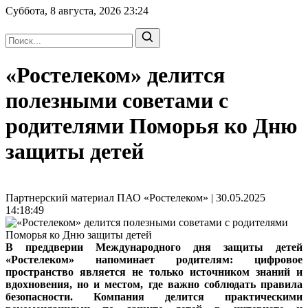
Суббота, 8 августа, 2026
23:24
«Ростелеком» делится
полезными советами с
родителями Поморья ко Дню
защиты детей
Партнерский материал ПАО «Ростелеком» | 30.05.2025
14:18:49
В преддверии Международного дня защиты детей
«Ростелеком» напоминает родителям: цифровое
пространство является не только источником знаний и
вдохновения, но и местом, где важно соблюдать правила
безопасности. Компания делится практическими