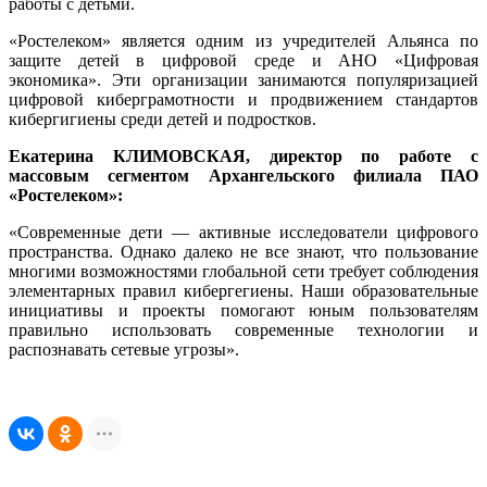
работы с детьми.
«Ростелеком» является одним из учредителей Альянса по
защите детей в цифровой среде и АНО «Цифровая
экономика». Эти организации занимаются популяризацией
цифровой киберграмотности и продвижением стандартов
кибергигиены среди детей и подростков.
Екатерина КЛИМОВСКАЯ, директор по работе с
массовым сегментом Архангельского филиала ПАО
«Ростелеком»:
«Современные дети — активные исследователи цифрового
пространства. Однако далеко не все знают, что пользование
многими возможностями глобальной сети требует соблюдения
элементарных правил кибергегиены. Наши образовательные
инициативы и проекты помогают юным пользователям
правильно использовать современные технологии и
распознавать сетевые угрозы».