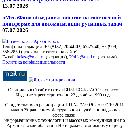
13.07.2026
«МегаФон» объединил роботов на собственной
платформе для автоматизации рутинных задач
|
07.07.2026
Телефоны редакции: +7 (8182) 20-44-02, 65-25-40, +7 (909)
556-2850 (реклама в газете и на сайте)
E-mail:
bclass@mail.ru
(редакция),
29rbk@mail.ru
(реклама).
Политика конфиденциальности.
Официальный сайт газеты «БИЗНЕС-КЛАСС экспресс»
.
Издание зарегистрировано 22 декабря 1999 года.
Свидетельство о регистрации ПИ №ТУ-00302 от 07.10.2011
выдано Управлением Федеральной службы по надзору в
сфере связи,
информационных технологий и массовых коммуникаций по
Архангельской области и Ненецкому автономному округу