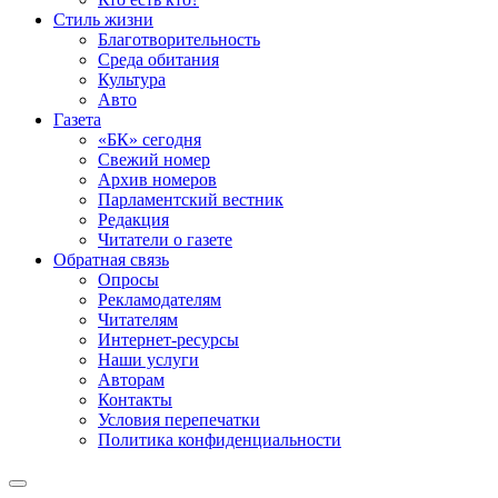
Стиль жизни
Благотворительность
Среда обитания
Культура
Авто
Газета
«БК» сегодня
Свежий номер
Архив номеров
Парламентский вестник
Редакция
Читатели о газете
Обратная связь
Опросы
Рекламодателям
Читателям
Интернет-ресурсы
Наши услуги
Авторам
Контакты
Условия перепечатки
Политика конфиденциальности