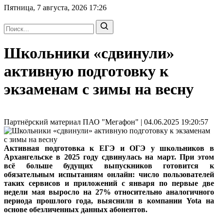
Пятница, 7 августа, 2026
17:26
Школьники «сдвинули»
активную подготовку к
экзаменам с зимы на весну
Партнёрский материал ПАО "Мегафон" | 04.06.2025 19:20:57
Активная подготовка к ЕГЭ и ОГЭ у школьников в
Архангельске в 2025 году сдвинулась на март. При этом
всё больше будущих выпускников готовится к
обязательным испытаниям онлайн: число пользователей
таких сервисов и приложений с января по первые две
недели мая выросло на 27% относительно аналогичного
периода прошлого года, выяснили в компании Yota на
основе обезличенных данных абонентов.