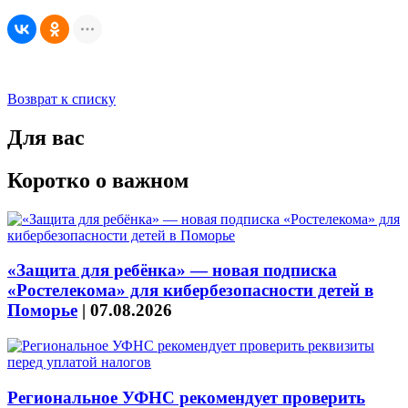
Возврат к списку
Для вас
Коротко о важном
«Защита для ребёнка» — новая подписка
«Ростелекома» для кибербезопасности детей в
Поморье
|
07.08.2026
Региональное УФНС рекомендует проверить