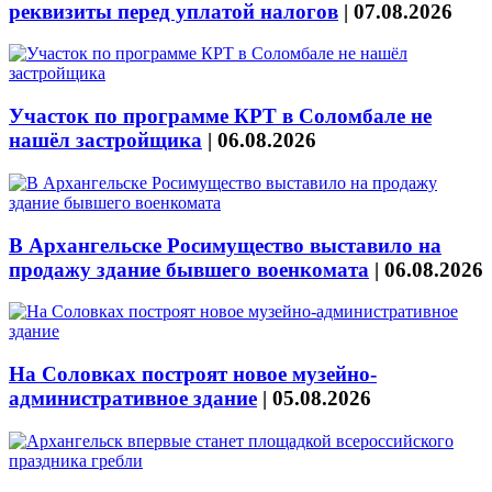
реквизиты перед уплатой налогов
|
07.08.2026
Участок по программе КРТ в Соломбале не
нашёл застройщика
|
06.08.2026
В Архангельске Росимущество выставило на
продажу здание бывшего военкомата
|
06.08.2026
На Соловках построят новое музейно-
административное здание
|
05.08.2026