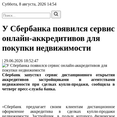
Суббота, 8 августа, 2026
14:54
У Сбербанка появился сервис
онлайн-аккредитивов для
покупки недвижимости
| 29.06.2026 18:52:47
Сбербанк запустил сервис дистанционного открытия
аккредитивов застройщиками и агентствами
недвижимости при сделках купли-продажи, сообщила в
четверг пресс-служба банка.
«Сбербанк предлагает своим клиентам дистанционное
оформление аккредитива в сделках купли-продажи
недвижимости. Застройщик, в пользу которого физическое