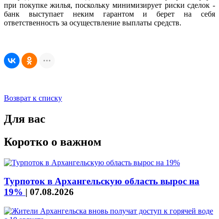
при покупке жилья, поскольку минимизирует риски сделок -
банк выступает неким гарантом и берет на себя
ответственность за осуществление выплаты средств.
Возврат к списку
Для вас
Коротко о важном
Турпоток в Архангельскую область вырос на
19%
|
07.08.2026