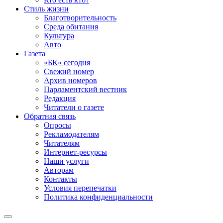
Стиль жизни
Благотворительность
Среда обитания
Культура
Авто
Газета
«БК» сегодня
Свежий номер
Архив номеров
Парламентский вестник
Редакция
Читатели о газете
Обратная связь
Опросы
Рекламодателям
Читателям
Интернет-ресурсы
Наши услуги
Авторам
Контакты
Условия перепечатки
Политика конфиденциальности