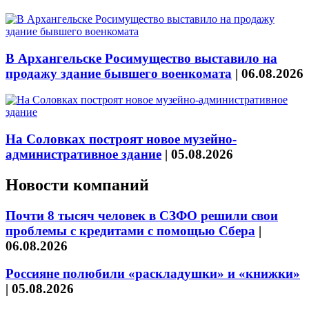
В Архангельске Росимущество выставило на
продажу здание бывшего военкомата
|
06.08.2026
На Соловках построят новое музейно-
административное здание
|
05.08.2026
Новости компаний
Почти 8 тысяч человек в СЗФО решили свои
проблемы с кредитами с помощью Сбера
|
06.08.2026
Россияне полюбили «раскладушки» и «книжки»
|
05.08.2026