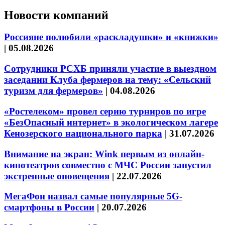
Новости компаний
Россияне полюбили «раскладушки» и «книжки»
|
05.08.2026
Сотрудники РСХБ приняли участие в выездном
заседании Клуба фермеров на тему: «Сельский
туризм для фермеров»
|
04.08.2026
«Ростелеком» провел серию турниров по игре
«БезОпасный интернет» в экологическом лагере
Кенозерского национального парка
|
31.07.2026
Внимание на экран: Wink первым из онлайн-
кинотеатров совместно с МЧС России запустил
экстренные оповещения
|
22.07.2026
МегаФон назвал самые популярные 5G-
смартфоны в России
|
20.07.2026