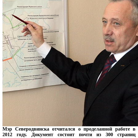
Мэр Северодвинска отчитался о проделанной работе в
2012 году. Документ состоит почти из 300 страниц