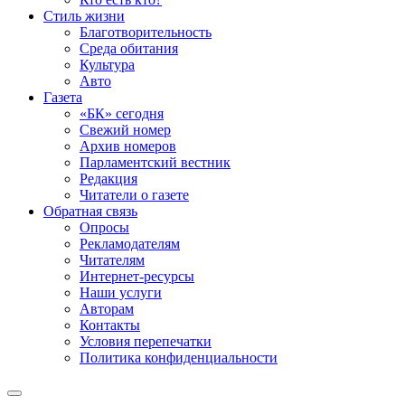
Стиль жизни
Благотворительность
Среда обитания
Культура
Авто
Газета
«БК» сегодня
Свежий номер
Архив номеров
Парламентский вестник
Редакция
Читатели о газете
Обратная связь
Опросы
Рекламодателям
Читателям
Интернет-ресурсы
Наши услуги
Авторам
Контакты
Условия перепечатки
Политика конфиденциальности