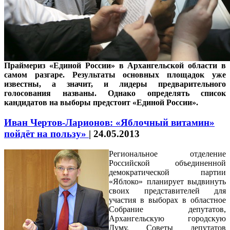
Праймериз «Единой России» в Архангельской области в
самом разгаре. Результаты основных площадок уже
известны, а значит, и лидеры предварительного
голосования названы. Однако определять список
кандидатов на выборы предстоит «Единой России».
Иван Чертов-Ларионов: «Яблочный витамин»
пойдёт на пользу»
|
24.05.2013
Региональное отделение
Российской объединенной
демократической партии
«Яблоко» планирует выдвинуть
своих представителей для
участия в выборах в областное
Собрание депутатов,
Архангельскую городскую
Думу, Советы депутатов