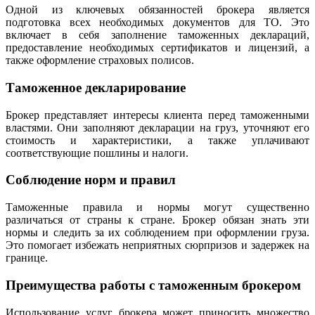
Одной из ключевых обязанностей брокера является
подготовка всех необходимых документов для ТО. Это
включает в себя заполнение таможенных деклараций,
предоставление необходимых сертификатов и лицензий, а
также оформление страховых полисов.
Таможенное декларирование
Брокер представляет интересы клиента перед таможенными
властями. Они заполняют декларации на груз, уточняют его
стоимость и характеристики, а также уплачивают
соответствующие пошлины и налоги.
Соблюдение норм и правил
Таможенные правила и нормы могут существенно
различаться от страны к стране. Брокер обязан знать эти
нормы и следить за их соблюдением при оформлении груза.
Это помогает избежать неприятных сюрпризов и задержек на
границе.
Преимущества работы с таможенным брокером
Использование услуг брокера может приносить множество