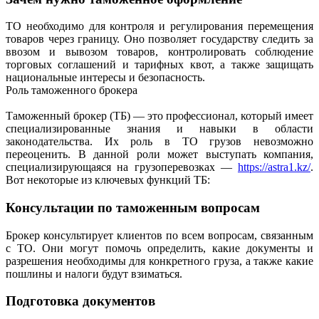
ТО необходимо для контроля и регулирования перемещения
товаров через границу. Оно позволяет государству следить за
ввозом и вывозом товаров, контролировать соблюдение
торговых соглашений и тарифных квот, а также защищать
национальные интересы и безопасность.
Роль таможенного брокера
Таможенный брокер (ТБ) — это профессионал, который имеет
специализированные знания и навыки в области
законодательства. Их роль в ТО грузов невозможно
переоценить. В данной роли может выступать компания,
специализирующаяся на грузоперевозках —
https://astra1.kz/
.
Вот некоторые из ключевых функций ТБ:
Консультации по таможенным вопросам
Брокер консультирует клиентов по всем вопросам, связанным
с ТО. Они могут помочь определить, какие документы и
разрешения необходимы для конкретного груза, а также какие
пошлины и налоги будут взиматься.
Подготовка документов