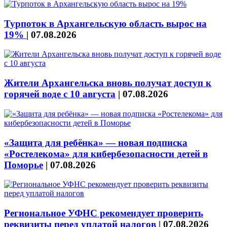
Турпоток в Архангельскую область вырос на
19%
|
07.08.2026
Жители Архангельска вновь получат доступ к
горячей воде с 10 августа
|
07.08.2026
«Защита для ребёнка» — новая подписка
«Ростелекома» для кибербезопасности детей в
Поморье
|
07.08.2026
Региональное УФНС рекомендует проверить
реквизиты перед уплатой налогов
|
07.08.2026