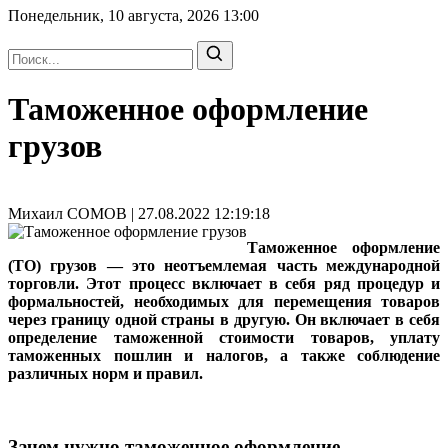
Понедельник, 10 августа, 2026
13:00
Таможенное оформление
грузов
Михаил СОМОВ | 27.08.2022 12:19:18
Таможенное оформление
(ТО) грузов — это неотъемлемая часть международной
торговли. Этот процесс включает в себя ряд процедур и
формальностей, необходимых для перемещения товаров
через границу одной страны в другую. Он включает в себя
определение таможенной стоимости товаров, уплату
таможенных пошлин и налогов, а также соблюдение
различных норм и правил.
Зачем нужно таможенное оформление