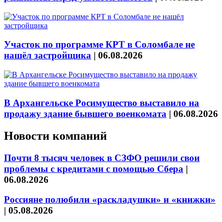
Участок по программе КРТ в Соломбале не
нашёл застройщика
|
06.08.2026
В Архангельске Росимущество выставило на
продажу здание бывшего военкомата
|
06.08.2026
Новости компаний
Почти 8 тысяч человек в СЗФО решили свои
проблемы с кредитами с помощью Сбера
|
06.08.2026
Россияне полюбили «раскладушки» и «книжки»
|
05.08.2026