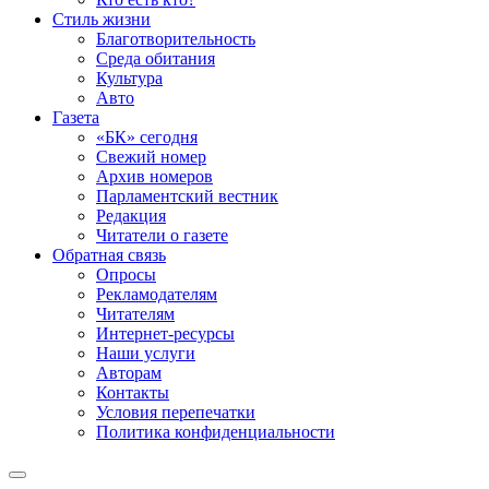
Стиль жизни
Благотворительность
Среда обитания
Культура
Авто
Газета
«БК» сегодня
Свежий номер
Архив номеров
Парламентский вестник
Редакция
Читатели о газете
Обратная связь
Опросы
Рекламодателям
Читателям
Интернет-ресурсы
Наши услуги
Авторам
Контакты
Условия перепечатки
Политика конфиденциальности