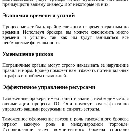
преимуществ вашему бизнесу. Вот некоторые из них:
Экономия времени и усилий
Процесс может быть крайне сложным и время затратным по
времени. Используя брокера, вы можете сэкономить много
времени и усилий, так как им будут заниматься все
необходимые формальности.
Уменьшение рисков
Пограничные органы могут строго наказывать за нарушение
правил и норм. Брокер поможет вам избежать потенциальных
штрафов и проблем с таможней.
Эффективное управление ресурсами
Таможенные брокеры имеют опыт и знания, необходимые для
оптимизации процесса ТО. Они помогут вам эффективно
управлять вашими ресурсами и снизить затраты.
Таможенное оформление грузов и роль таможенного брокера
играют важную роль в международной торговле.
Использование услуг компетентного брокера способно