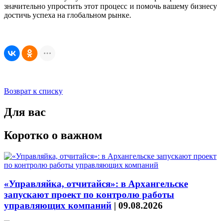
значительно упростить этот процесс и помочь вашему бизнесу
достичь успеха на глобальном рынке.
Возврат к списку
Для вас
Коротко о важном
«Управляйка, отчитайся»: в Архангельске
запускают проект по контролю работы
управляющих компаний
|
09.08.2026