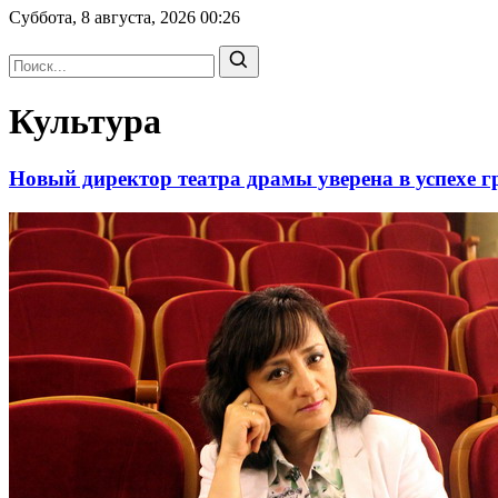
Суббота, 8 августа, 2026
00:26
Культура
Новый директор театра драмы уверена в успехе г