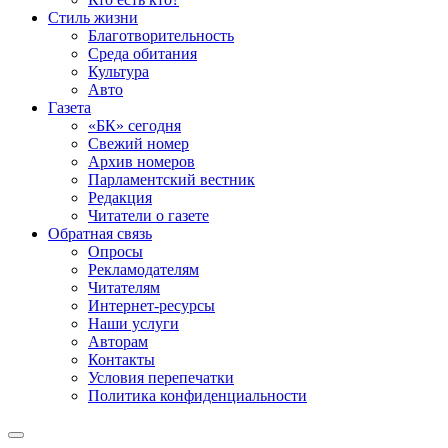
Стиль жизни
Благотворительность
Среда обитания
Культура
Авто
Газета
«БК» сегодня
Свежий номер
Архив номеров
Парламентский вестник
Редакция
Читатели о газете
Обратная связь
Опросы
Рекламодателям
Читателям
Интернет-ресурсы
Наши услуги
Авторам
Контакты
Условия перепечатки
Политика конфиденциальности