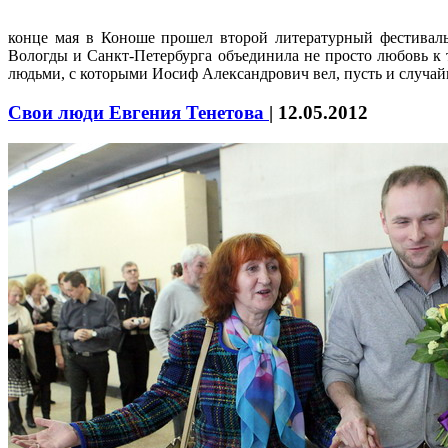
конце мая в Коноше прошел второй литературный фестиваль 
Вологды и Санкт-Петербурга объединила не просто любовь к 
людьми, с которыми Иосиф Александрович вел, пусть и случай
Свои люди Евгения Тенетова
|
12.05.2012