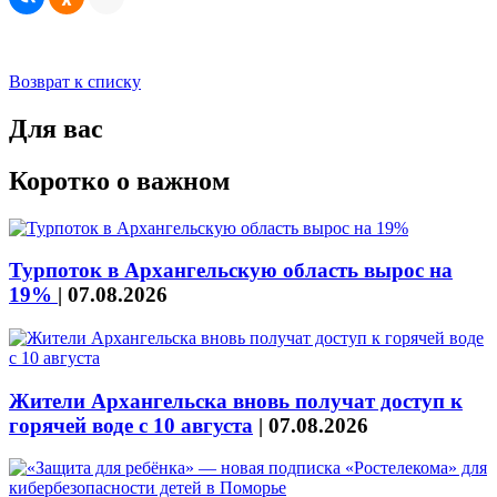
Возврат к списку
Для вас
Коротко о важном
Турпоток в Архангельскую область вырос на
19%
|
07.08.2026
Жители Архангельска вновь получат доступ к
горячей воде с 10 августа
|
07.08.2026