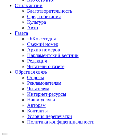
Стиль жизни
Благотворительность
Среда обитания
Культура
Авто
Газета
«БК» сегодня
Свежий номер
Архив номеров
Парламентский вестник
Редакция
Читатели о газете
Обратная связь
Опросы
Рекламодателям
Читателям
Интернет-ресурсы
Наши услуги
Авторам
Контакты
Условия перепечатки
Политика конфиденциальности