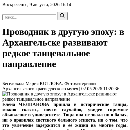
Воскресенье, 9 августа, 2026
16:14
Проводник в другую эпоху: в
Архангельске развивают
редкое танцевальное
направление
Беседовала Мария КОТЛОВА. Фотоматериалы
Архангельского краеведческого музея | 02.05.2026 11:20:36
Елена ЧЕЛПАНОВА пришла в исторические танцы,
можно сказать, почти случайно, увидев скромное
объявление в университете. Тогда она не знала ни о балах,
ни о правилах светского бального этикета, ни о том, что
это увлечение задержится в её жизни на многие годы.