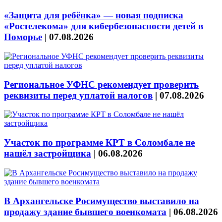
«Защита для ребёнка» — новая подписка
«Ростелекома» для кибербезопасности детей в
Поморье
|
07.08.2026
Региональное УФНС рекомендует проверить
реквизиты перед уплатой налогов
|
07.08.2026
Участок по программе КРТ в Соломбале не
нашёл застройщика
|
06.08.2026
В Архангельске Росимущество выставило на
продажу здание бывшего военкомата
|
06.08.2026