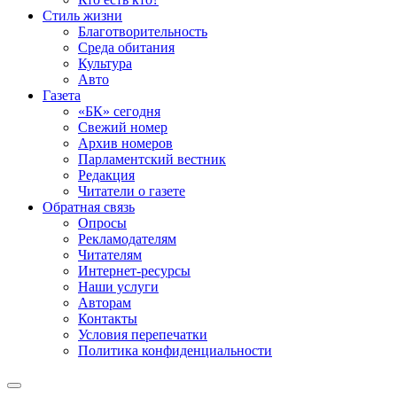
Стиль жизни
Благотворительность
Среда обитания
Культура
Авто
Газета
«БК» сегодня
Свежий номер
Архив номеров
Парламентский вестник
Редакция
Читатели о газете
Обратная связь
Опросы
Рекламодателям
Читателям
Интернет-ресурсы
Наши услуги
Авторам
Контакты
Условия перепечатки
Политика конфиденциальности