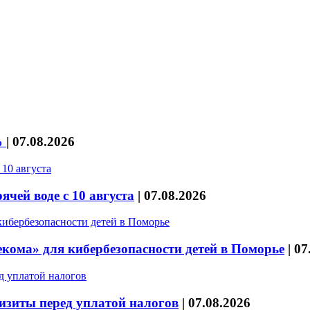
%
|
07.08.2026
чей воде с 10 августа
|
07.08.2026
кома» для кибербезопасности детей в Поморье
|
07
изиты перед уплатой налогов
|
07.08.2026