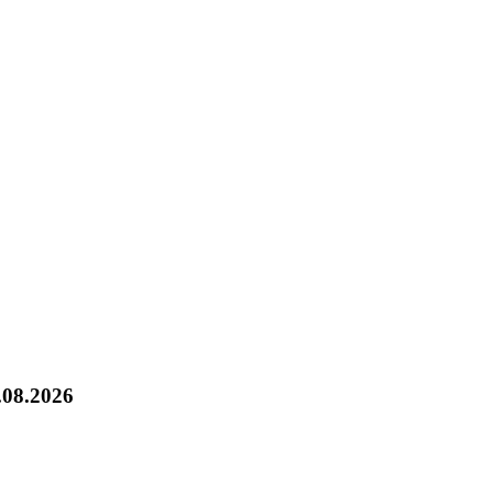
.08.2026