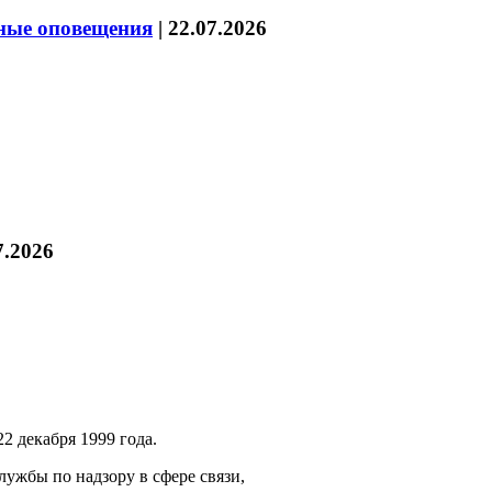
нные оповещения
|
22.07.2026
7.2026
2 декабря 1999 года.
ужбы по надзору в сфере связи,