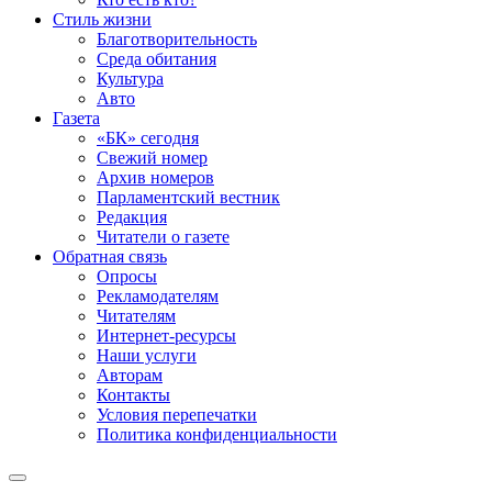
Стиль жизни
Благотворительность
Среда обитания
Культура
Авто
Газета
«БК» сегодня
Свежий номер
Архив номеров
Парламентский вестник
Редакция
Читатели о газете
Обратная связь
Опросы
Рекламодателям
Читателям
Интернет-ресурсы
Наши услуги
Авторам
Контакты
Условия перепечатки
Политика конфиденциальности