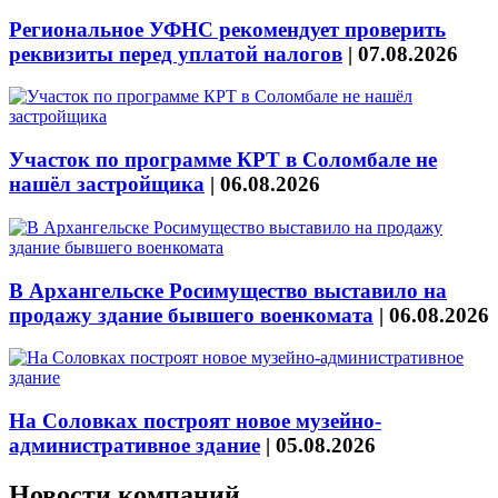
Региональное УФНС рекомендует проверить
реквизиты перед уплатой налогов
|
07.08.2026
Участок по программе КРТ в Соломбале не
нашёл застройщика
|
06.08.2026
В Архангельске Росимущество выставило на
продажу здание бывшего военкомата
|
06.08.2026
На Соловках построят новое музейно-
административное здание
|
05.08.2026
Новости компаний