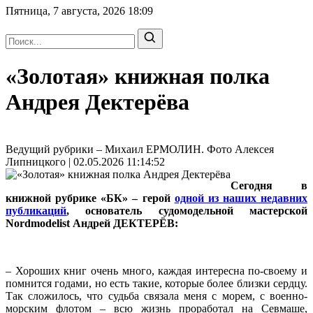
Пятница, 7 августа, 2026
18:09
«Золотая» книжная полка
Андрея Дектерёва
Ведущий рубрики – Михаил ЕРМОЛИН. Фото Алексея
Липницкого | 02.05.2026 11:14:52
Сегодня в
книжной рубрике «БК» – герой
одной из наших недавних
публикаций
, основатель судомодельной мастерской
Nordmodelist Андрей ДЕКТЕРЁВ:
– Хороших книг очень много, каждая интересна по-своему и
помнится годами, но есть такие, которые более близки сердцу.
Так сложилось, что судьба связала меня с морем, с военно-
морским флотом – всю жизнь проработал на Севмаше,