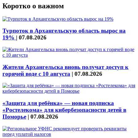
Коротко о важном
Турпоток в Архангельскую область вырос на
19%
|
07.08.2026
Жители Архангельска вновь получат доступ к
горячей воде с 10 августа
|
07.08.2026
«Защита для ребёнка» — новая подписка
«Ростелекома» для кибербезопасности детей в
Поморье
|
07.08.2026