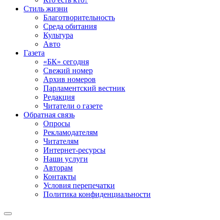
Стиль жизни
Благотворительность
Среда обитания
Культура
Авто
Газета
«БК» сегодня
Свежий номер
Архив номеров
Парламентский вестник
Редакция
Читатели о газете
Обратная связь
Опросы
Рекламодателям
Читателям
Интернет-ресурсы
Наши услуги
Авторам
Контакты
Условия перепечатки
Политика конфиденциальности