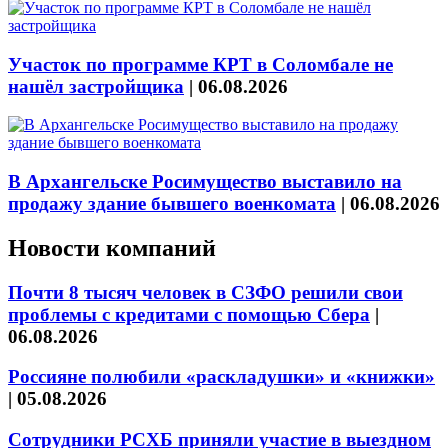
Участок по программе КРТ в Соломбале не
нашёл застройщика
|
06.08.2026
В Архангельске Росимущество выставило на
продажу здание бывшего военкомата
|
06.08.2026
Новости компаний
Почти 8 тысяч человек в СЗФО решили свои
проблемы с кредитами с помощью Сбера
|
06.08.2026
Россияне полюбили «раскладушки» и «книжки»
|
05.08.2026
Сотрудники РСХБ приняли участие в выездном