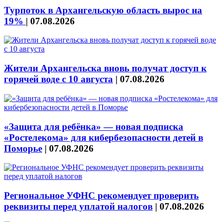
Турпоток в Архангельскую область вырос на
19%
|
07.08.2026
Жители Архангельска вновь получат доступ к
горячей воде с 10 августа
|
07.08.2026
«Защита для ребёнка» — новая подписка
«Ростелекома» для кибербезопасности детей в
Поморье
|
07.08.2026
Региональное УФНС рекомендует проверить
реквизиты перед уплатой налогов
|
07.08.2026