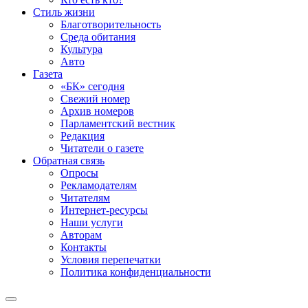
Стиль жизни
Благотворительность
Среда обитания
Культура
Авто
Газета
«БК» сегодня
Свежий номер
Архив номеров
Парламентский вестник
Редакция
Читатели о газете
Обратная связь
Опросы
Рекламодателям
Читателям
Интернет-ресурсы
Наши услуги
Авторам
Контакты
Условия перепечатки
Политика конфиденциальности