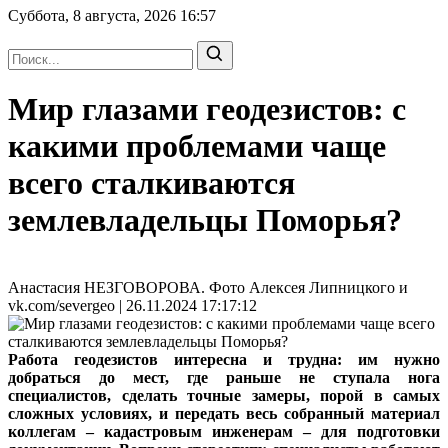
Суббота, 8 августа, 2026
16:57
Мир глазами геодезистов: с
какими проблемами чаще
всего сталкиваются
землевладельцы Поморья?
Анастасия НЕЗГОВОРОВА. Фото Алексея Липницкого и
vk.com/severgeo | 26.11.2024 17:17:12
Работа геодезистов интересна и трудна: им нужно
добраться до мест, где раньше не ступала нога
специалистов, сделать точные замеры, порой в самых
сложных условиях, и передать весь собранный материал
коллегам – кадастровым инженерам – для подготовки