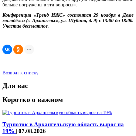
больше погружены в эти вопросы».
Конференция «Тренд ИЖС» состоится 29 ноября в Доме
молодёжи (г. Архангельск, ул. Шубина, д. 9) с 13:00 до 18:00.
Участие бесплатное.
Возврат к списку
Для вас
Коротко о важном
Турпоток в Архангельскую область вырос на
19%
|
07.08.2026