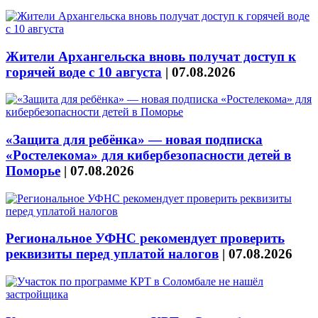
Жители Архангельска вновь получат доступ к
горячей воде с 10 августа
|
07.08.2026
«Защита для ребёнка» — новая подписка
«Ростелекома» для кибербезопасности детей в
Поморье
|
07.08.2026
Региональное УФНС рекомендует проверить
реквизиты перед уплатой налогов
|
07.08.2026