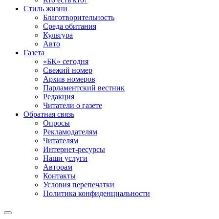
Стиль жизни
Благотворительность
Среда обитания
Культура
Авто
Газета
«БК» сегодня
Свежий номер
Архив номеров
Парламентский вестник
Редакция
Читатели о газете
Обратная связь
Опросы
Рекламодателям
Читателям
Интернет-ресурсы
Наши услуги
Авторам
Контакты
Условия перепечатки
Политика конфиденциальности