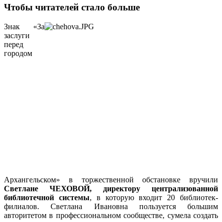
Чтобы читателей стало больше
Знак «За
заслуги
перед
городом
Архангельском» в торжественной обстановке вручили
Светлане ЧЕХОВОЙ, директору централизованной
библиотечной системы
, в которую входит 20 библиотек-
филиалов. Светлана Ивановна пользуется большим
авторитетом в профессиональном сообществе, сумела создать