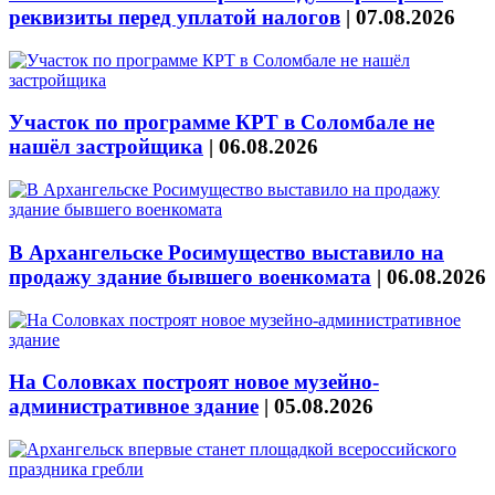
реквизиты перед уплатой налогов
|
07.08.2026
Участок по программе КРТ в Соломбале не
нашёл застройщика
|
06.08.2026
В Архангельске Росимущество выставило на
продажу здание бывшего военкомата
|
06.08.2026
На Соловках построят новое музейно-
административное здание
|
05.08.2026