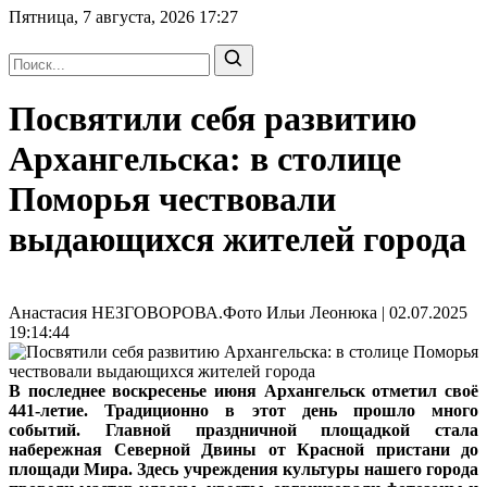
Пятница, 7 августа, 2026
17:27
Посвятили себя развитию
Архангельска: в столице
Поморья чествовали
выдающихся жителей города
Анастасия НЕЗГОВОРОВА.Фото Ильи Леонюка | 02.07.2025
19:14:44
В последнее воскресенье июня Архангельск отметил своё
441-летие. Традиционно в этот день прошло много
событий. Главной праздничной площадкой стала
набережная Северной Двины от Красной пристани до
площади Мира. Здесь учреждения культуры нашего города