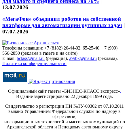
для малого и среднего бизнеса на 76%
|
13.07.2026
«МегаФон» объединил роботов на собственной
платформе для автоматизации рутинных задач
|
07.07.2026
Телефоны редакции: +7 (8182) 20-44-02, 65-25-40, +7 (909)
556-2850 (реклама в газете и на сайте)
E-mail:
bclass@mail.ru
(редакция),
29rbk@mail.ru
(реклама).
Политика конфиденциальности.
Официальный сайт газеты «БИЗНЕС-КЛАСС экспресс»
.
Издание зарегистрировано 22 декабря 1999 года.
Свидетельство о регистрации ПИ №ТУ-00302 от 07.10.2011
выдано Управлением Федеральной службы по надзору в
сфере связи,
информационных технологий и массовых коммуникаций по
Архангельской области и Ненецкому автономному округу