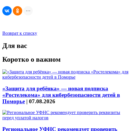
Возврат к списку
Для вас
Коротко о важном
«Защита для ребёнка» — новая подписка
«Ростелекома» для кибербезопасности детей в
Поморье
|
07.08.2026
Региональное УФНС рекомендует проверить