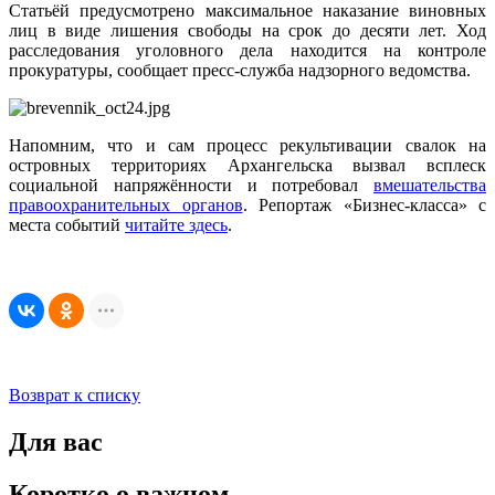
Статьёй предусмотрено максимальное наказание виновных
лиц в виде лишения свободы на срок до десяти лет. Ход
расследования уголовного дела находится на контроле
прокуратуры, сообщает пресс-служба надзорного ведомства.
Напомним, что и сам процесс рекультивации свалок на
островных территориях Архангельска вызвал всплеск
социальной напряжённости и потребовал
вмешательства
правоохранительных органов
. Репортаж «Бизнес-класса» с
места событий
читайте здесь
.
Возврат к списку
Для вас
Коротко о важном