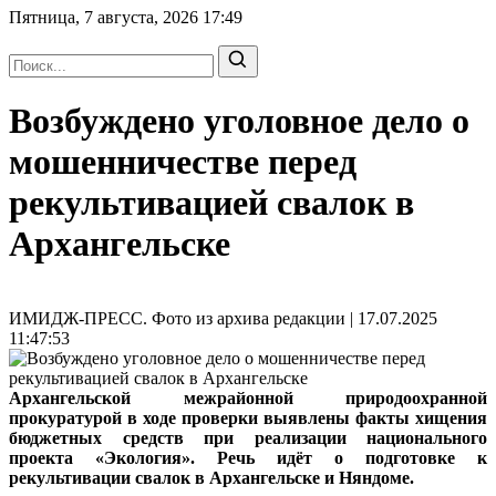
Пятница, 7 августа, 2026
17:49
Возбуждено уголовное дело о
мошенничестве перед
рекультивацией свалок в
Архангельске
ИМИДЖ-ПРЕСС. Фото из архива редакции | 17.07.2025
11:47:53
Архангельской межрайонной природоохранной
прокуратурой в ходе проверки выявлены факты хищения
бюджетных средств при реализации национального
проекта «Экология». Речь идёт о подготовке к
рекультивации свалок в Архангельске и Няндоме.