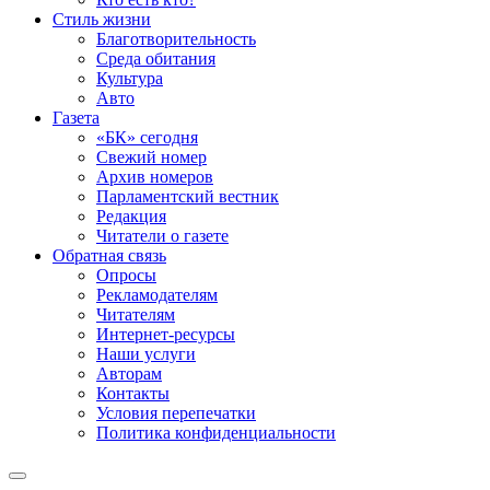
Стиль жизни
Благотворительность
Среда обитания
Культура
Авто
Газета
«БК» сегодня
Свежий номер
Архив номеров
Парламентский вестник
Редакция
Читатели о газете
Обратная связь
Опросы
Рекламодателям
Читателям
Интернет-ресурсы
Наши услуги
Авторам
Контакты
Условия перепечатки
Политика конфиденциальности