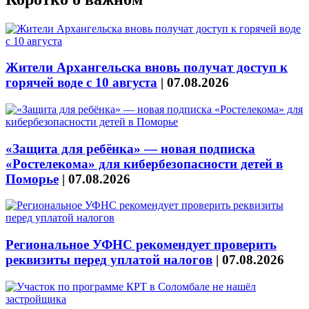
Жители Архангельска вновь получат доступ к
горячей воде с 10 августа
|
07.08.2026
«Защита для ребёнка» — новая подписка
«Ростелекома» для кибербезопасности детей в
Поморье
|
07.08.2026
Региональное УФНС рекомендует проверить
реквизиты перед уплатой налогов
|
07.08.2026