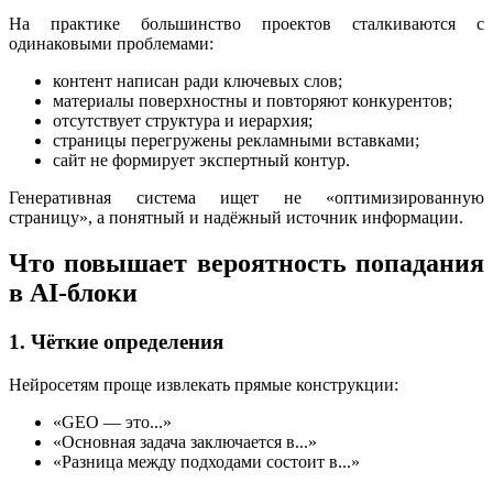
На практике большинство проектов сталкиваются с
одинаковыми проблемами:
контент написан ради ключевых слов;
материалы поверхностны и повторяют конкурентов;
отсутствует структура и иерархия;
страницы перегружены рекламными вставками;
сайт не формирует экспертный контур.
Генеративная система ищет не «оптимизированную
страницу», а понятный и надёжный источник информации.
Что повышает вероятность попадания
в AI-блоки
1. Чёткие определения
Нейросетям проще извлекать прямые конструкции:
«GEO — это...»
«Основная задача заключается в...»
«Разница между подходами состоит в...»