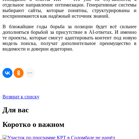
отдельное направление оптимизации. Генеративные системы
выбирают сайты, которые понятны, структурированы и
воспринимаются как надёжный источник знаний.
В ближайшие годы борьба за позиции будет всё сильнее
дополняться борьбой за присутствие в AI-ответах. И именно
те проекты, которые смогут адаптировать контент под новую
модель поиска, получат дополнительное преимущество в
видимости и доверии аудитории.
Возврат к списку
Для вас
Коротко о важном