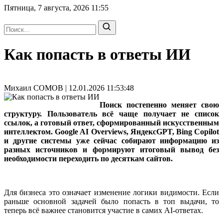
Пятница, 7 августа, 2026
11:55
Как попасть в ответы ИИ
Михаил СОМОВ | 12.01.2026 11:53:48
Поиск постепенно меняет свою
структуру. Пользователь всё чаще получает не список
ссылок, а готовый ответ, сформированный искусственным
интеллектом. Google AI Overviews, ЯндексGPT, Bing Copilot
и другие системы уже сейчас собирают информацию из
разных источников и формируют итоговый вывод без
необходимости переходить по десяткам сайтов.
Для бизнеса это означает изменение логики видимости. Если
раньше основной задачей было попасть в топ выдачи, то
теперь всё важнее становится участие в самих AI-ответах.