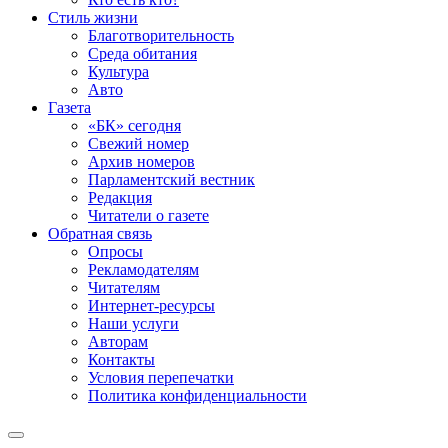
Стиль жизни
Благотворительность
Среда обитания
Культура
Авто
Газета
«БК» сегодня
Свежий номер
Архив номеров
Парламентский вестник
Редакция
Читатели о газете
Обратная связь
Опросы
Рекламодателям
Читателям
Интернет-ресурсы
Наши услуги
Авторам
Контакты
Условия перепечатки
Политика конфиденциальности