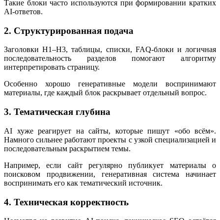
Такие блоки часто используются при формировании кратких
AI-ответов.
2. Структурированная подача
Заголовки H1–H3, таблицы, списки, FAQ-блоки и логичная
последовательность разделов помогают алгоритму
интерпретировать страницу.
Особенно хорошо генеративные модели воспринимают
материалы, где каждый блок раскрывает отдельный вопрос.
3. Тематическая глубина
AI хуже реагирует на сайты, которые пишут «обо всём».
Намного сильнее работают проекты с узкой специализацией и
последовательным раскрытием темы.
Например, если сайт регулярно публикует материалы о
поисковом продвижении, генеративная система начинает
воспринимать его как тематический источник.
4. Техническая корректность