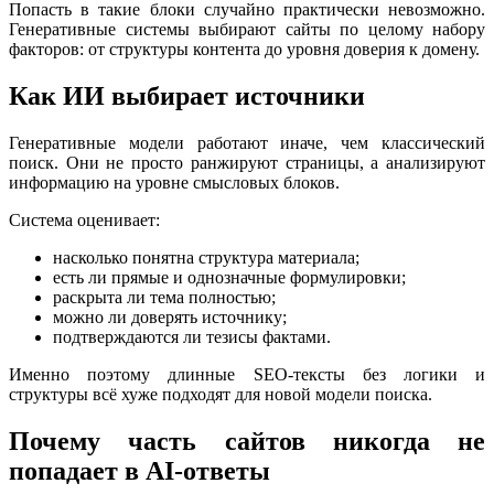
Попасть в такие блоки случайно практически невозможно.
Генеративные системы выбирают сайты по целому набору
факторов: от структуры контента до уровня доверия к домену.
Как ИИ выбирает источники
Генеративные модели работают иначе, чем классический
поиск. Они не просто ранжируют страницы, а анализируют
информацию на уровне смысловых блоков.
Система оценивает:
насколько понятна структура материала;
есть ли прямые и однозначные формулировки;
раскрыта ли тема полностью;
можно ли доверять источнику;
подтверждаются ли тезисы фактами.
Именно поэтому длинные SEO-тексты без логики и
структуры всё хуже подходят для новой модели поиска.
Почему часть сайтов никогда не
попадает в AI-ответы