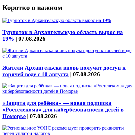
Коротко о важном
Турпоток в Архангельскую область вырос на
19%
|
07.08.2026
Жители Архангельска вновь получат доступ к
горячей воде с 10 августа
|
07.08.2026
«Защита для ребёнка» — новая подписка
«Ростелекома» для кибербезопасности детей в
Поморье
|
07.08.2026