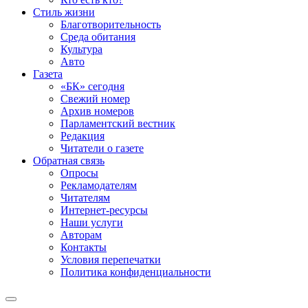
Стиль жизни
Благотворительность
Среда обитания
Культура
Авто
Газета
«БК» сегодня
Свежий номер
Архив номеров
Парламентский вестник
Редакция
Читатели о газете
Обратная связь
Опросы
Рекламодателям
Читателям
Интернет-ресурсы
Наши услуги
Авторам
Контакты
Условия перепечатки
Политика конфиденциальности