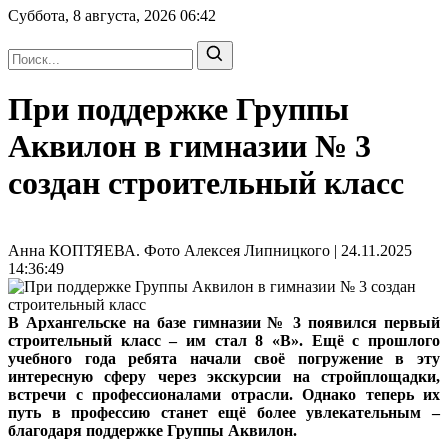
Суббота, 8 августа, 2026
06:42
При поддержке Группы
Аквилон в гимназии № 3
создан строительный класс
Анна КОПТЯЕВА. Фото Алексея Липницкого | 24.11.2025
14:36:49
В Архангельске на базе гимназии № 3 появился первый
строительный класс – им стал 8 «В». Ещё с прошлого
учебного года ребята начали своё погружение в эту
интересную сферу через экскурсии на стройплощадки,
встречи с профессионалами отрасли. Однако теперь их
путь в профессию станет ещё более увлекательным –
благодаря поддержке Группы Аквилон.