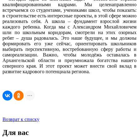
квалифицированными кадрами. Мы целенаправленно
встречаемся со студентами, учениками школ, чтобы показать:
в строительстве есть интересные проекты, в этой сфере можно
реализовать себя. А школа – фундамент взрослой жизни
каждого ребенка. Когда мы с Александром Михайловичем
шли по школьным коридорам, смотрели на этих озорных
ребят – душа радовалась. Это наше будущее, и мы должны
формировать его уже сейчас, ориентировать школьников
выбирать перспективную, востребованную сферу работы и
самореализации. Важно, чтобы молодёжь оставалась в
Архангельской области и приумножала богатства нашего
северного края. И этот проект может внести свой вклад в
развитие кадрового потенциала региона.
Возврат к списку
Для вас