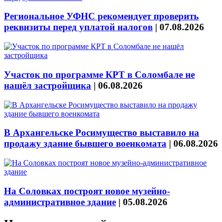
Региональное УФНС рекомендует проверить
реквизиты перед уплатой налогов
|
07.08.2026
Участок по программе КРТ в Соломбале не
нашёл застройщика
|
06.08.2026
В Архангельске Росимущество выставило на
продажу здание бывшего военкомата
|
06.08.2026
На Соловках построят новое музейно-
административное здание
|
05.08.2026