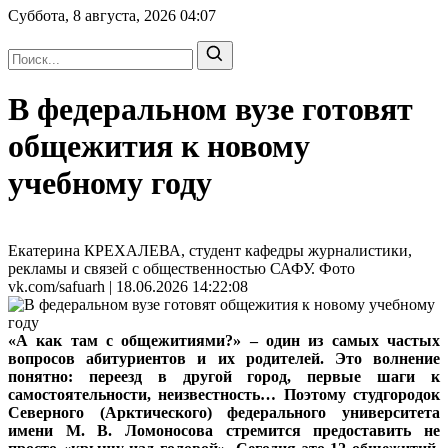
Суббота, 8 августа, 2026
04:07
В федеральном вузе готовят
общежития к новому
учебному году
Екатерина КРЕХАЛЕВА, студент кафедры журналистики,
рекламы и связей с общественностью САФУ. Фото
vk.com/safuarh | 18.06.2026 14:22:08
«А как там с общежитиями?» – один из самых частых
вопросов абитуриентов и их родителей. Это волнение
понятно: переезд в другой город, первые шаги к
самостоятельности, неизвестность… Поэтому студгородок
Северного (Арктического) федерального университета
имени М. В. Ломоносова стремится предоставить не