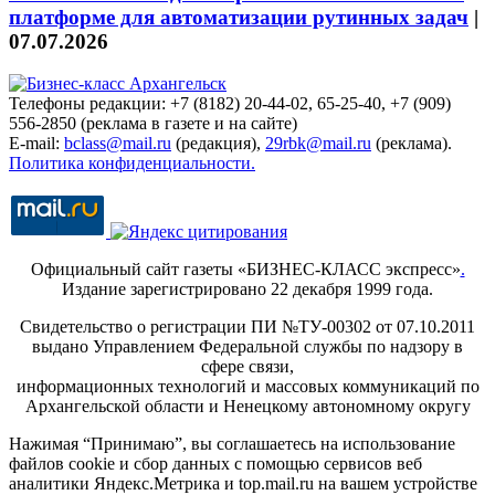
платформе для автоматизации рутинных задач
|
07.07.2026
Телефоны редакции: +7 (8182) 20-44-02, 65-25-40, +7 (909)
556-2850 (реклама в газете и на сайте)
E-mail:
bclass@mail.ru
(редакция),
29rbk@mail.ru
(реклама).
Политика конфиденциальности.
Официальный сайт газеты «БИЗНЕС-КЛАСС экспресс»
.
Издание зарегистрировано 22 декабря 1999 года.
Свидетельство о регистрации ПИ №ТУ-00302 от 07.10.2011
выдано Управлением Федеральной службы по надзору в
сфере связи,
информационных технологий и массовых коммуникаций по
Архангельской области и Ненецкому автономному округу
Нажимая “Принимаю”, вы соглашаетесь на использование
файлов cookie и сбор данных с помощью сервисов веб
аналитики Яндекс.Метрика и top.mail.ru на вашем устройстве