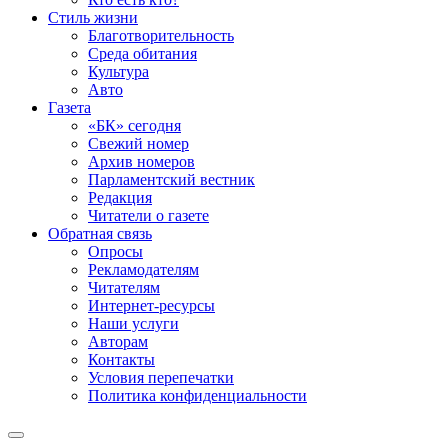
Стиль жизни
Благотворительность
Среда обитания
Культура
Авто
Газета
«БК» сегодня
Свежий номер
Архив номеров
Парламентский вестник
Редакция
Читатели о газете
Обратная связь
Опросы
Рекламодателям
Читателям
Интернет-ресурсы
Наши услуги
Авторам
Контакты
Условия перепечатки
Политика конфиденциальности