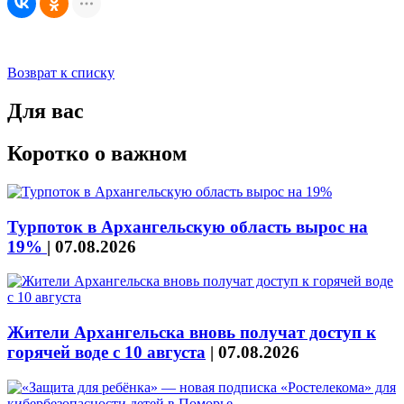
Возврат к списку
Для вас
Коротко о важном
Турпоток в Архангельскую область вырос на
19%
|
07.08.2026
Жители Архангельска вновь получат доступ к
горячей воде с 10 августа
|
07.08.2026