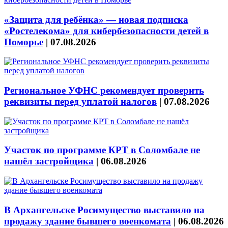
«Защита для ребёнка» — новая подписка
«Ростелекома» для кибербезопасности детей в
Поморье
|
07.08.2026
Региональное УФНС рекомендует проверить
реквизиты перед уплатой налогов
|
07.08.2026
Участок по программе КРТ в Соломбале не
нашёл застройщика
|
06.08.2026
В Архангельске Росимущество выставило на
продажу здание бывшего военкомата
|
06.08.2026