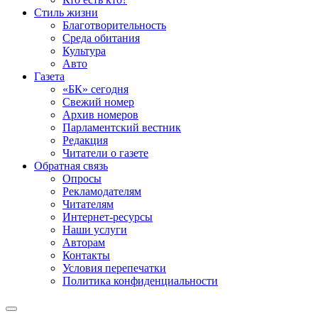
Стиль жизни
Благотворительность
Среда обитания
Культура
Авто
Газета
«БК» сегодня
Свежий номер
Архив номеров
Парламентский вестник
Редакция
Читатели о газете
Обратная связь
Опросы
Рекламодателям
Читателям
Интернет-ресурсы
Наши услуги
Авторам
Контакты
Условия перепечатки
Политика конфиденциальности