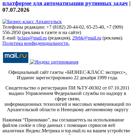
платформе для автоматизации рутинных задач
|
07.07.2026
Телефоны редакции: +7 (8182) 20-44-02, 65-25-40, +7 (909)
556-2850 (реклама в газете и на сайте)
E-mail:
bclass@mail.ru
(редакция),
29rbk@mail.ru
(реклама).
Политика конфиденциальности.
Официальный сайт газеты «БИЗНЕС-КЛАСС экспресс»
.
Издание зарегистрировано 22 декабря 1999 года.
Свидетельство о регистрации ПИ №ТУ-00302 от 07.10.2011
выдано Управлением Федеральной службы по надзору в
сфере связи,
информационных технологий и массовых коммуникаций по
Архангельской области и Ненецкому автономному округу
Нажимая “Принимаю”, вы соглашаетесь на использование
файлов cookie и сбор данных с помощью сервисов веб
аналитики Яндекс.Метрика и top.mail.ru на вашем устройстве