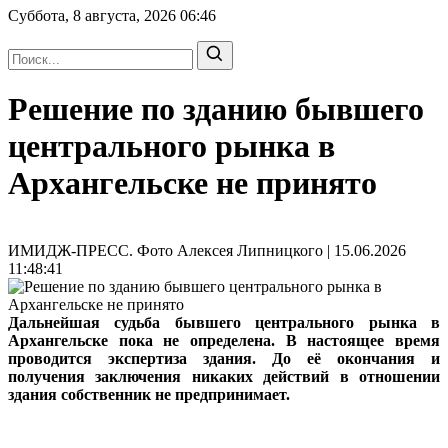
Суббота, 8 августа, 2026
06:46
Решение по зданию бывшего
центрального рынка в
Архангельске не принято
ИМИДЖ-ПРЕСС. Фото Алексея Липницкого | 15.06.2026
11:48:41
Дальнейшая судьба бывшего центрального рынка в
Архангельске пока не определена. В настоящее время
проводится экспертиза здания. До её окончания и
получения заключения никаких действий в отношении
здания собственник не предпринимает.