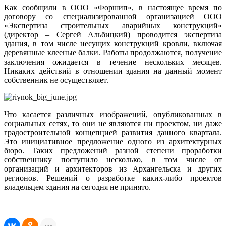
Как сообщили в ООО «Форшип», в настоящее время по
договору со специализированной организацией ООО
«Экспертиза строительных аварийных конструкций»
(директор – Сергей Альбицкий) проводится экспертиза
здания, в том числе несущих конструкций кровли, включая
деревянные клееные балки. Работы продолжаются, получение
заключения ожидается в течение нескольких месяцев.
Никаких действий в отношении здания на данный момент
собственник не осуществляет.
Что касается различных изображений, опубликованных в
социальных сетях, то они не являются ни проектом, ни даже
градостроительной концепцией развития данного квартала.
Это инициативное предложение одного из архитектурных
бюро. Таких предложений разной степени проработки
собственнику поступило несколько, в том числе от
организаций и архитекторов из Архангельска и других
регионов. Решений о разработке каких-либо проектов
владельцем здания на сегодня не принято.