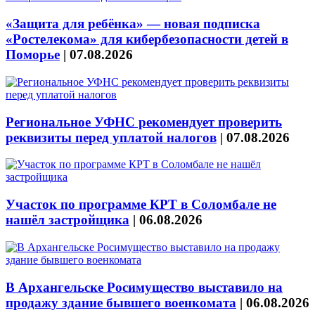
«Защита для ребёнка» — новая подписка
«Ростелекома» для кибербезопасности детей в
Поморье
|
07.08.2026
Региональное УФНС рекомендует проверить
реквизиты перед уплатой налогов
|
07.08.2026
Участок по программе КРТ в Соломбале не
нашёл застройщика
|
06.08.2026
В Архангельске Росимущество выставило на
продажу здание бывшего военкомата
|
06.08.2026