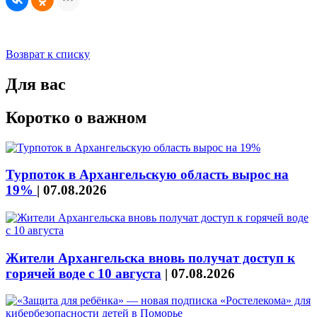
Возврат к списку
Для вас
Коротко о важном
Турпоток в Архангельскую область вырос на
19%
|
07.08.2026
Жители Архангельска вновь получат доступ к
горячей воде с 10 августа
|
07.08.2026