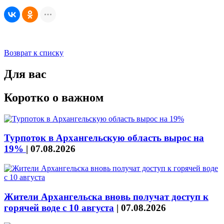
Возврат к списку
Для вас
Коротко о важном
Турпоток в Архангельскую область вырос на
19%
|
07.08.2026
Жители Архангельска вновь получат доступ к
горячей воде с 10 августа
|
07.08.2026