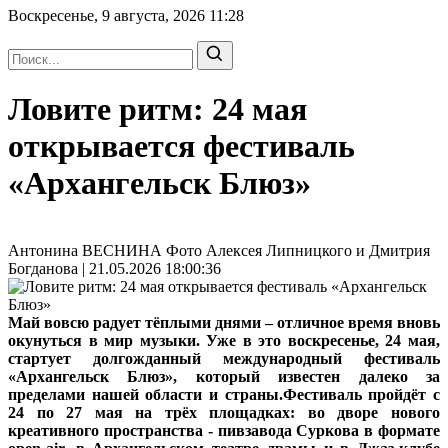
Воскресенье, 9 августа, 2026
11:28
Ловите ритм: 24 мая
открывается фестиваль
«Архангельск Блюз»
Антонина ВЕСНИНА Фото Алексея Липницкого и Дмитрия
Богданова | 21.05.2026 18:00:36
Май вовсю радует тёплыми днями – отличное время вновь
окунуться в мир музыки. Уже в это воскресенье, 24 мая,
стартует долгожданный международный фестиваль
«Архангельск Блюз», который известен далеко за
пределами нашей области и страны.Фестиваль пройдёт с
24 по 27 мая на трёх площадках: во дворе нового
креативного пространства - пивзавода Суркова в формате