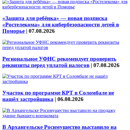
«Защита для ребёнка» — новая подписка
«Ростелекома» для кибербезопасности детей в
Поморье
|
07.08.2026
Региональное УФНС рекомендует проверить
реквизиты перед уплатой налогов
|
07.08.2026
Участок по программе КРТ в Соломбале не
нашёл застройщика
|
06.08.2026
В Архангельске Росимущество выставило на