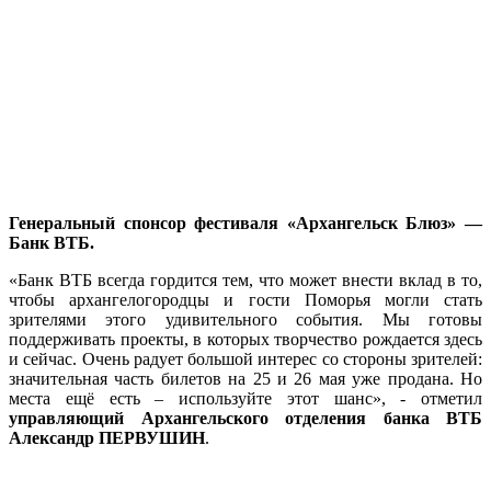
Генеральный спонсор фестиваля «Архангельск Блюз» —
Банк ВТБ.
«Банк ВТБ всегда гордится тем, что может внести вклад в то,
чтобы архангелогородцы и гости Поморья могли стать
зрителями этого удивительного события. Мы готовы
поддерживать проекты, в которых творчество рождается здесь
и сейчас. Очень радует большой интерес со стороны зрителей:
значительная часть билетов на 25 и 26 мая уже продана. Но
места ещё есть – используйте этот шанс», - отметил
управляющий Архангельского отделения банка ВТБ
Александр ПЕРВУШИН
.