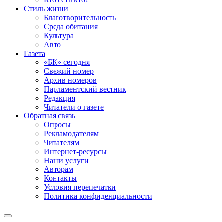
Стиль жизни
Благотворительность
Среда обитания
Культура
Авто
Газета
«БК» сегодня
Свежий номер
Архив номеров
Парламентский вестник
Редакция
Читатели о газете
Обратная связь
Опросы
Рекламодателям
Читателям
Интернет-ресурсы
Наши услуги
Авторам
Контакты
Условия перепечатки
Политика конфиденциальности