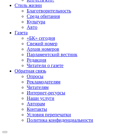
Стиль жизни
Благотворительность
Среда обитания
Культура
Авто
Газета
«БК» сегодня
Свежий номер
Архив номеров
Парламентский вестник
Редакция
Читатели о газете
Обратная связь
Опросы
Рекламодателям
Читателям
Интернет-ресурсы
Наши услуги
Авторам
Контакты
Условия перепечатки
Политика конфиденциальности