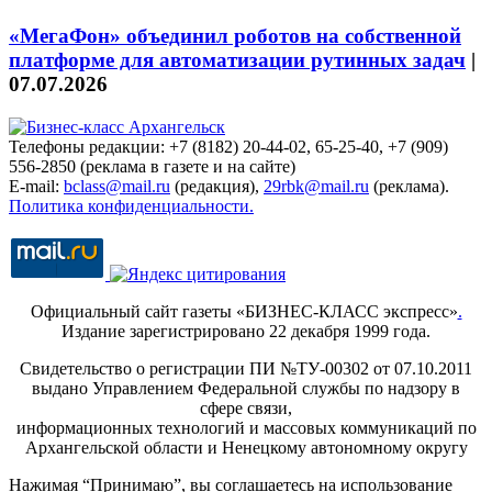
«МегаФон» объединил роботов на собственной
платформе для автоматизации рутинных задач
|
07.07.2026
Телефоны редакции: +7 (8182) 20-44-02, 65-25-40, +7 (909)
556-2850 (реклама в газете и на сайте)
E-mail:
bclass@mail.ru
(редакция),
29rbk@mail.ru
(реклама).
Политика конфиденциальности.
Официальный сайт газеты «БИЗНЕС-КЛАСС экспресс»
.
Издание зарегистрировано 22 декабря 1999 года.
Свидетельство о регистрации ПИ №ТУ-00302 от 07.10.2011
выдано Управлением Федеральной службы по надзору в
сфере связи,
информационных технологий и массовых коммуникаций по
Архангельской области и Ненецкому автономному округу
Нажимая “Принимаю”, вы соглашаетесь на использование