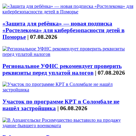
«Защита для ребёнка» — новая подписка
«Ростелекома» для кибербезопасности детей в
Поморье
|
07.08.2026
Региональное УФНС рекомендует проверить
реквизиты перед уплатой налогов
|
07.08.2026
Участок по программе КРТ в Соломбале не
нашёл застройщика
|
06.08.2026