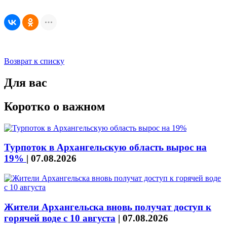
Возврат к списку
Для вас
Коротко о важном
Турпоток в Архангельскую область вырос на
19%
|
07.08.2026
Жители Архангельска вновь получат доступ к
горячей воде с 10 августа
|
07.08.2026