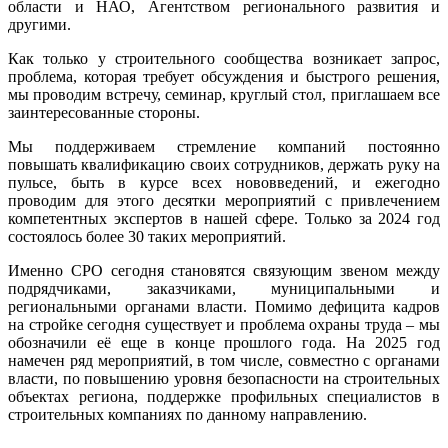
области и НАО, Агентством регионального развития и
другими.
Как только у строительного сообщества возникает запрос,
проблема, которая требует обсуждения и быстрого решения,
мы проводим встречу, семинар, круглый стол, приглашаем все
заинтересованные стороны.
Мы поддерживаем стремление компаний постоянно
повышать квалификацию своих сотрудников, держать руку на
пульсе, быть в курсе всех нововведений, и ежегодно
проводим для этого десятки мероприятий с привлечением
компетентных экспертов в нашей сфере. Только за 2024 год
состоялось более 30 таких мероприятий.
Именно СРО сегодня становятся связующим звеном между
подрядчиками, заказчиками, муниципальными и
региональными органами власти. Помимо дефицита кадров
на стройке сегодня существует и проблема охраны труда – мы
обозначили её еще в конце прошлого года. На 2025 год
намечен ряд мероприятий, в том числе, совместно с органами
власти, по повышению уровня безопасности на строительных
объектах региона, поддержке профильных специалистов в
строительных компаниях по данному направлению.