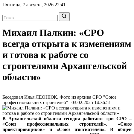
Пятница, 7 августа, 2026
22:41
Михаил Палкин: «СРО
всегда открыта к изменениям
и готова к работе со
строителями Архангельской
области»
Беседовал Илья ЛЕОНЮК. Фото из архива СРО "Союз
профессиональных строителей" | 03.02.2025 14:36:51
В Архангельской области сегодня работают три СРО –
«Союз профессиональных строителей», «Союз
проектировщиков» и «Союз изыскателей». В общей