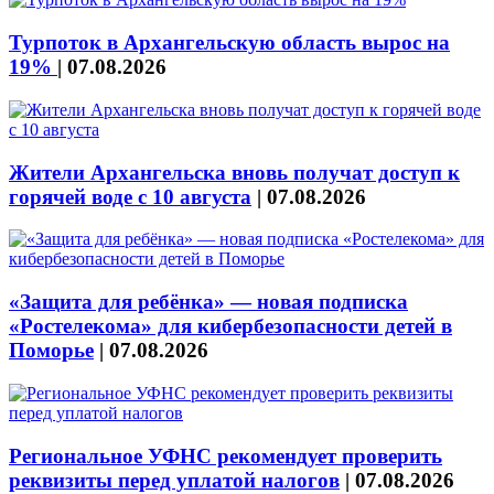
Турпоток в Архангельскую область вырос на
19%
|
07.08.2026
Жители Архангельска вновь получат доступ к
горячей воде с 10 августа
|
07.08.2026
«Защита для ребёнка» — новая подписка
«Ростелекома» для кибербезопасности детей в
Поморье
|
07.08.2026
Региональное УФНС рекомендует проверить
реквизиты перед уплатой налогов
|
07.08.2026