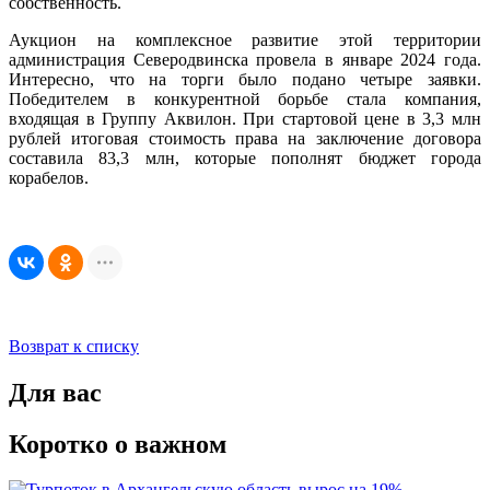
собственность.
Аукцион на комплексное развитие этой территории
администрация Северодвинска провела в январе 2024 года.
Интересно, что на торги было подано четыре заявки.
Победителем в конкурентной борьбе стала компания,
входящая в Группу Аквилон. При стартовой цене в 3,3 млн
рублей итоговая стоимость права на заключение договора
составила 83,3 млн, которые пополнят бюджет города
корабелов.
Возврат к списку
Для вас
Коротко о важном