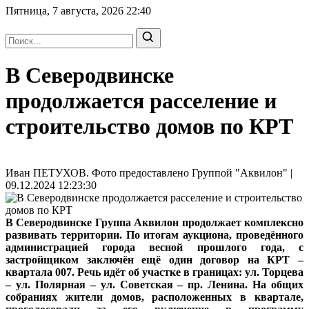
Пятница, 7 августа, 2026
22:40
В Северодвинске
продолжается расселение и
строительство домов по КРТ
Иван ПЕТУХОВ. Фото предоставлено Группой "Аквилон" |
09.12.2024 12:23:30
В Северодвинске Группа Аквилон продолжает комплексно
развивать территории. По итогам аукциона, проведённого
администрацией города весной прошлого года, с
застройщиком заключён ещё один договор на КРТ –
квартала 007. Речь идёт об участке в границах: ул. Торцева
– ул. Полярная – ул. Советская – пр. Ленина. На общих
собраниях жители домов, расположенных в квартале,