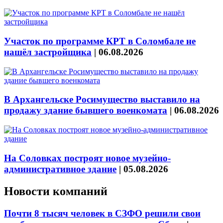
Участок по программе КРТ в Соломбале не
нашёл застройщика
|
06.08.2026
В Архангельске Росимущество выставило на
продажу здание бывшего военкомата
|
06.08.2026
На Соловках построят новое музейно-
административное здание
|
05.08.2026
Новости компаний
Почти 8 тысяч человек в СЗФО решили свои