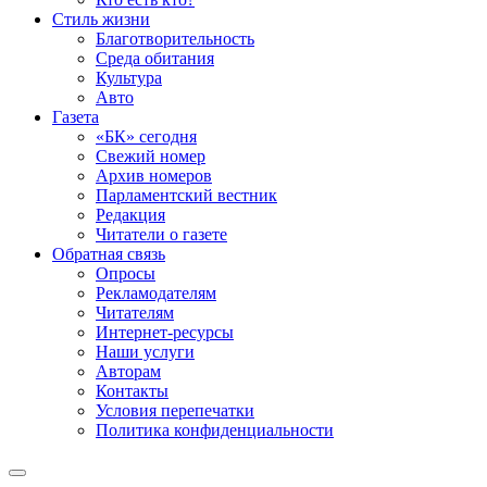
Стиль жизни
Благотворительность
Среда обитания
Культура
Авто
Газета
«БК» сегодня
Свежий номер
Архив номеров
Парламентский вестник
Редакция
Читатели о газете
Обратная связь
Опросы
Рекламодателям
Читателям
Интернет-ресурсы
Наши услуги
Авторам
Контакты
Условия перепечатки
Политика конфиденциальности