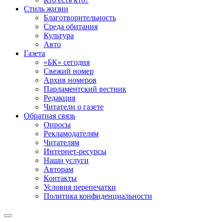
Стиль жизни
Благотворительность
Среда обитания
Культура
Авто
Газета
«БК» сегодня
Свежий номер
Архив номеров
Парламентский вестник
Редакция
Читатели о газете
Обратная связь
Опросы
Рекламодателям
Читателям
Интернет-ресурсы
Наши услуги
Авторам
Контакты
Условия перепечатки
Политика конфиденциальности