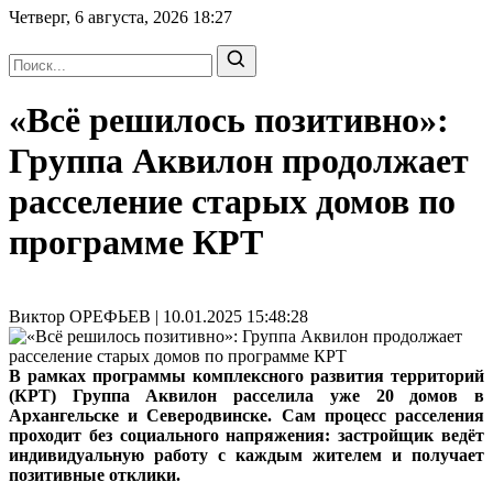
Четверг, 6 августа, 2026
18:27
«Всё решилось позитивно»:
Группа Аквилон продолжает
расселение старых домов по
программе КРТ
Виктор ОРЕФЬЕВ | 10.01.2025 15:48:28
В рамках программы комплексного развития территорий
(КРТ) Группа Аквилон расселила уже 20 домов в
Архангельске и Северодвинске. Сам процесс расселения
проходит без социального напряжения: застройщик ведёт
индивидуальную работу с каждым жителем и получает
позитивные отклики.