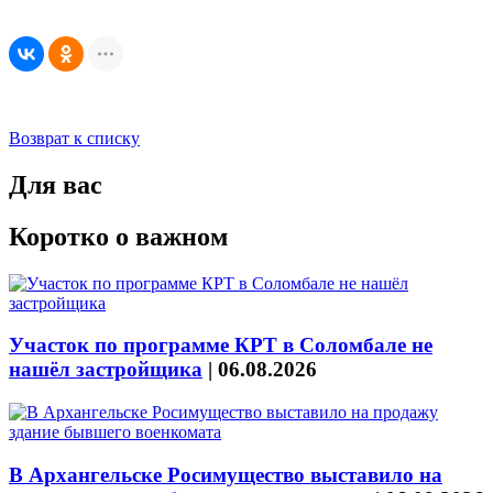
Возврат к списку
Для вас
Коротко о важном
Участок по программе КРТ в Соломбале не
нашёл застройщика
|
06.08.2026
В Архангельске Росимущество выставило на