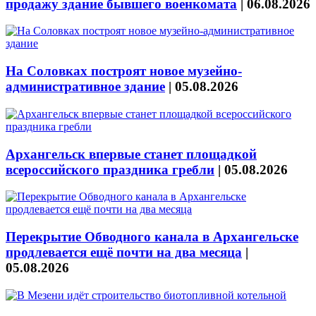
продажу здание бывшего военкомата
|
06.08.2026
На Соловках построят новое музейно-
административное здание
|
05.08.2026
Архангельск впервые станет площадкой
всероссийского праздника гребли
|
05.08.2026
Перекрытие Обводного канала в Архангельске
продлевается ещё почти на два месяца
|
05.08.2026