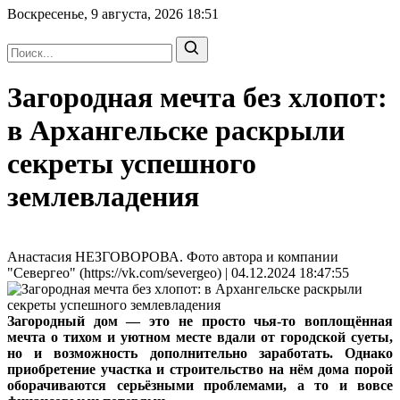
Воскресенье, 9 августа, 2026
18:51
Загородная мечта без хлопот:
в Архангельске раскрыли
секреты успешного
землевладения
Анастасия НЕЗГОВОРОВА. Фото автора и компании
"Севергео" (https://vk.com/severgeo) | 04.12.2024 18:47:55
Загородный дом — это не просто чья-то воплощённая
мечта о тихом и уютном месте вдали от городской суеты,
но и возможность дополнительно заработать. Однако
приобретение участка и строительство на нём дома порой
оборачиваются серьёзными проблемами, а то и вовсе