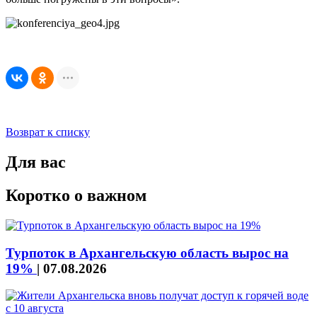
Возврат к списку
Для вас
Коротко о важном
Турпоток в Архангельскую область вырос на
19%
|
07.08.2026