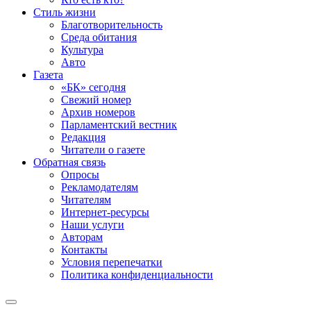
Стиль жизни
Благотворительность
Среда обитания
Культура
Авто
Газета
«БК» сегодня
Свежий номер
Архив номеров
Парламентский вестник
Редакция
Читатели о газете
Обратная связь
Опросы
Рекламодателям
Читателям
Интернет-ресурсы
Наши услуги
Авторам
Контакты
Условия перепечатки
Политика конфиденциальности