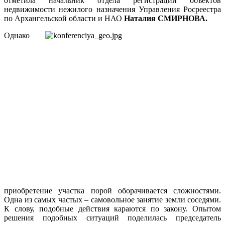
отметила начальник отдела регистрации объектов
недвижимости нежилого назначения Управления Росреестра
по Архангельской области и НАО
Наталия СМИРНОВА.
Однако
приобретение участка порой оборачивается сложностями.
Одна из самых частых – самовольное занятие земли соседями.
К слову, подобные действия караются по закону. Опытом
решения подобных ситуаций поделилась председатель