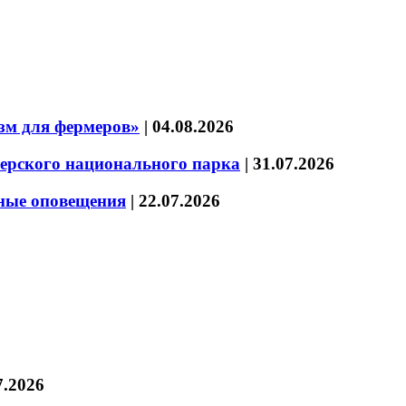
зм для фермеров»
|
04.08.2026
зерского национального парка
|
31.07.2026
нные оповещения
|
22.07.2026
7.2026