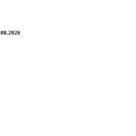
.08.2026