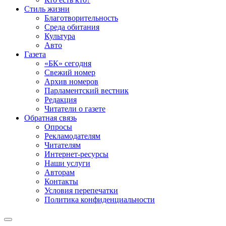
Стиль жизни
Благотворительность
Среда обитания
Культура
Авто
Газета
«БК» сегодня
Свежий номер
Архив номеров
Парламентский вестник
Редакция
Читатели о газете
Обратная связь
Опросы
Рекламодателям
Читателям
Интернет-ресурсы
Наши услуги
Авторам
Контакты
Условия перепечатки
Политика конфиденциальности