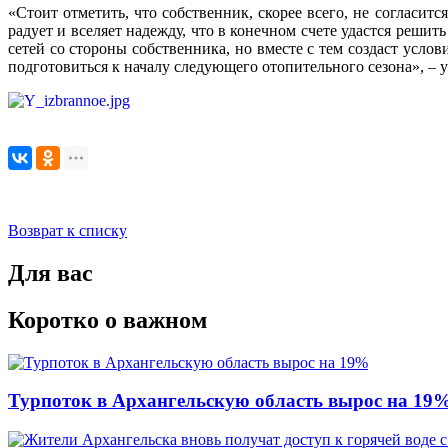
«Стоит отметить, что собственник, скорее всего, не согласит
радует и вселяет надежду, что в конечном счете удастся реш
сетей со стороны собственника, но вместе с тем создаст усл
подготовиться к началу следующего отопительного сезона», – 
Возврат к списку
Для вас
Коротко о важном
Турпоток в Архангельскую область вырос на 19