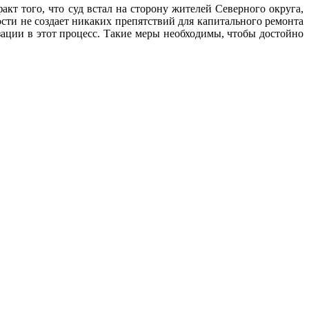
акт того, что суд встал на сторону жителей Северного округа,
сти не создает никаких препятствий для капитального ремонта
зации в этот процесс. Такие меры необходимы, чтобы достойно