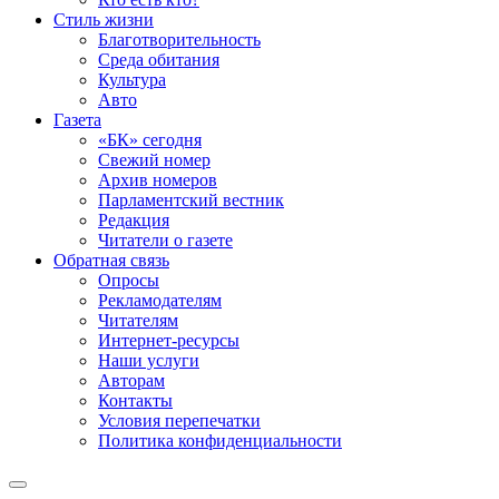
Стиль жизни
Благотворительность
Среда обитания
Культура
Авто
Газета
«БК» сегодня
Свежий номер
Архив номеров
Парламентский вестник
Редакция
Читатели о газете
Обратная связь
Опросы
Рекламодателям
Читателям
Интернет-ресурсы
Наши услуги
Авторам
Контакты
Условия перепечатки
Политика конфиденциальности