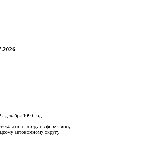
7.2026
2 декабря 1999 года.
ужбы по надзору в сфере связи,
ецкому автономному округу