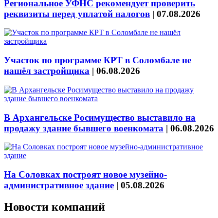
Региональное УФНС рекомендует проверить
реквизиты перед уплатой налогов
|
07.08.2026
Участок по программе КРТ в Соломбале не
нашёл застройщика
|
06.08.2026
В Архангельске Росимущество выставило на
продажу здание бывшего военкомата
|
06.08.2026
На Соловках построят новое музейно-
административное здание
|
05.08.2026
Новости компаний