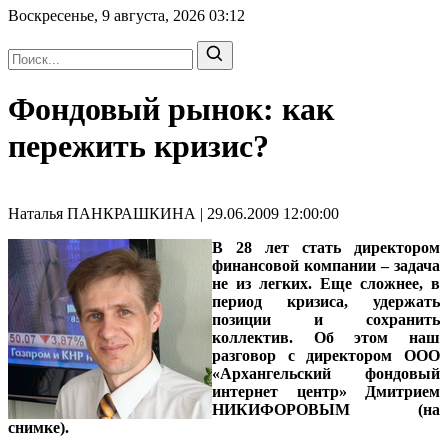
Воскресенье, 9 августа, 2026
03:12
Фондовый рынок: как
пережить кризис?
Наталья ПАНКРАШКИНА | 29.06.2009 12:00:00
В 28 лет стать директором
финансовой компании – задача
не из легких. Еще сложнее, в
период кризиса, удержать
позиции и сохранить
коллектив. Об этом наш
разговор с
директором ООО
«Архангельский фондовый
интернет центр» Дмитрием
НИКИФОРОВЫМ
(на
снимке).