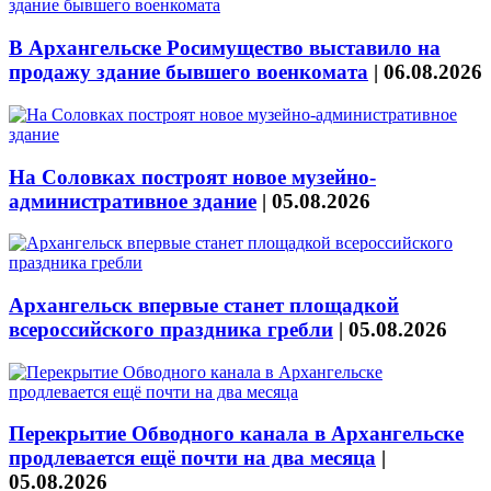
В Архангельске Росимущество выставило на
продажу здание бывшего военкомата
|
06.08.2026
На Соловках построят новое музейно-
административное здание
|
05.08.2026
Архангельск впервые станет площадкой
всероссийского праздника гребли
|
05.08.2026
Перекрытие Обводного канала в Архангельске
продлевается ещё почти на два месяца
|
05.08.2026