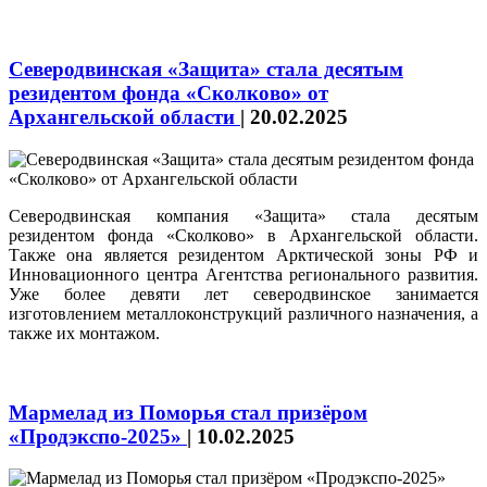
Северодвинская «Защита» стала десятым
резидентом фонда «Сколково» от
Архангельской области
|
20.02.2025
Северодвинская компания «Защита» стала десятым
резидентом фонда «Сколково» в Архангельской области.
Также она является резидентом Арктической зоны РФ и
Инновационного центра Агентства регионального развития.
Уже более девяти лет северодвинское занимается
изготовлением металлоконструкций различного назначения, а
также их монтажом.
Мармелад из Поморья стал призёром
«Продэкспо‑2025»
|
10.02.2025