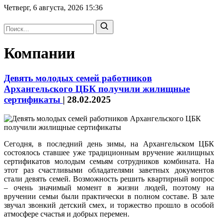
Четверг, 6 августа, 2026
15:36
Компании
Девять молодых семей работников
Архангельского ЦБК получили жилищные
сертификаты
|
28.02.2025
Сегодня, в последний день зимы, на Архангельском ЦБК
состоялось ставшее уже традиционным вручение жилищных
сертификатов молодым семьям сотрудников комбината. На
этот раз счастливыми обладателями заветных документов
стали девять семей. Возможность решить квартирный вопрос
– очень значимый момент в жизни людей, поэтому на
вручении семьи были практически в полном составе. В зале
звучал звонкий детский смех, и торжество прошло в особой
атмосфере счастья и добрых перемен.