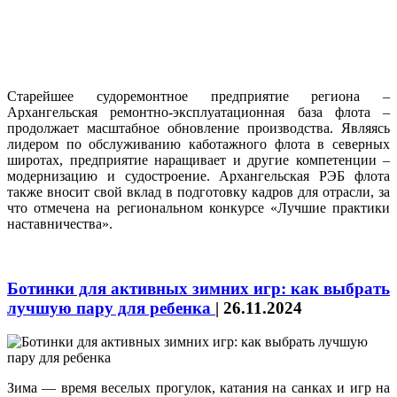
Старейшее судоремонтное предприятие региона –
Архангельская ремонтно-эксплуатационная база флота –
продолжает масштабное обновление производства. Являясь
лидером по обслуживанию каботажного флота в северных
широтах, предприятие наращивает и другие компетенции –
модернизацию и судостроение. Архангельская РЭБ флота
также вносит свой вклад в подготовку кадров для отрасли, за
что отмечена на региональном конкурсе «Лучшие практики
наставничества».
Ботинки для активных зимних игр: как выбрать
лучшую пару для ребенка
|
26.11.2024
Зима — время веселых прогулок, катания на санках и игр на