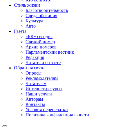
Стиль жизни
Благотворительность
Среда обитания
Культура
Авто
Газета
«БК» сегодня
Свежий номер
Архив номеров
Парламентский вестник
Редакция
Читатели о газете
Обратная связь
Опросы
Рекламодателям
Читателям
Интернет-ресурсы
Наши услуги
Авторам
Контакты
Условия перепечатки
Политика конфиденциальности