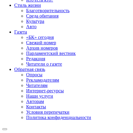
Стиль жизни
Благотворительность
Среда обитания
Культура
Авто
Газета
«БК» сегодня
Свежий номер
Архив номеров
Парламентский вестник
Редакция
Читатели о газете
Обратная связь
Опросы
Рекламодателям
Читателям
Интернет-ресурсы
Наши услуги
Авторам
Контакты
Условия перепечатки
Политика конфиденциальности