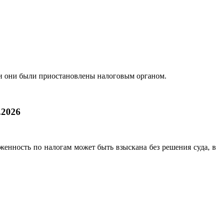
ли они были приостановлены налоговым органом.
.2026
енность по налогам может быть взыскана без решения суда, в