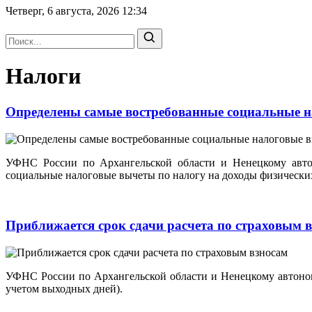
Четверг, 6 августа, 2026
12:34
Налоги
Определены самые востребованные социальные 
УФНС России по Архангельской области и Ненецкому авто
социальные налоговые вычеты по налогу на доходы физически
Приближается срок сдачи расчета по страховым 
УФНС России по Архангельской области и Ненецкому автономн
учетом выходных дней).