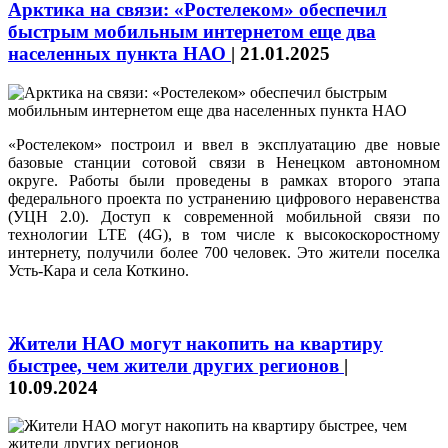
Арктика на связи: «Ростелеком» обеспечил
быстрым мобильным интернетом еще два
населенных пункта НАО
|
21.01.2025
«Ростелеком» построил и ввел в эксплуатацию две новые
базовые станции сотовой связи в Ненецком автономном
округе. Работы были проведены в рамках второго этапа
федерального проекта по устранению цифрового неравенства
(УЦН 2.0). Доступ к современной мобильной связи по
технологии LTE (4G), в том числе к высокоскоростному
интернету, получили более 700 человек. Это жители поселка
Усть-Кара и села Коткино.
Жители НАО могут накопить на квартиру
быстрее, чем жители других регионов
|
10.09.2024