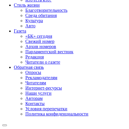
Стиль жизни
Благотворительность
Среда обитания
Культура
Авто
Газета
«БК» сегодня
Свежий номер
Архив номеров
Парламентский вестник
Редакция
Читатели о газете
Обратная связь
Опросы
Рекламодателям
Читателям
Интернет-ресурсы
Наши услуги
Авторам
Контакты
Условия перепечатки
Политика конфиденциальности