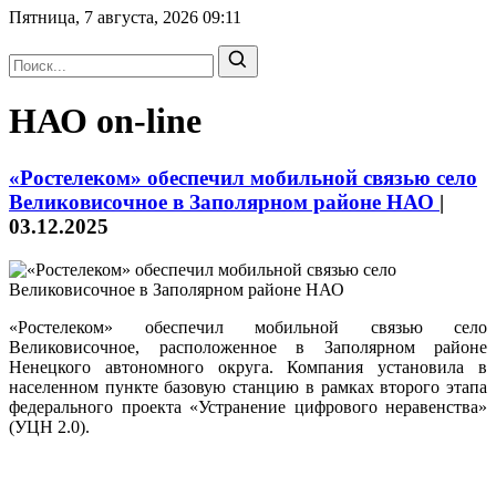
Пятница, 7 августа, 2026
09:11
НАО on-line
«Ростелеком» обеспечил мобильной связью село
Великовисочное в Заполярном районе НАО
|
03.12.2025
«Ростелеком» обеспечил мобильной связью село
Великовисочное, расположенное в Заполярном районе
Ненецкого автономного округа. Компания установила в
населенном пункте базовую станцию в рамках второго этапа
федерального проекта «Устранение цифрового неравенства»
(УЦН 2.0).