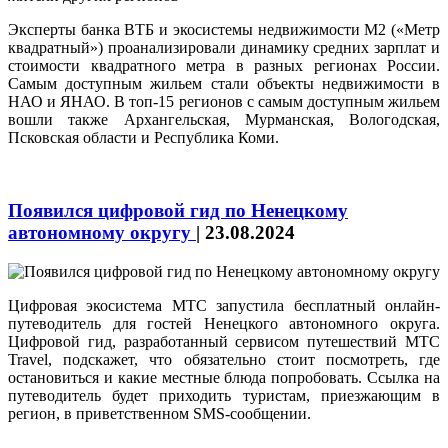
Эксперты банка ВТБ и экосистемы недвижимости М2 («Метр
квадратный») проанализировали динамику средних зарплат и
стоимости квадратного метра в разных регионах России.
Самым доступным жильем стали объекты недвижимости в
НАО и ЯНАО. В топ-15 регионов с самым доступным жильем
вошли также Архангельская, Мурманская, Вологодская,
Псковская области и Республика Коми.
Появился цифровой гид по Ненецкому
автономному округу
|
23.08.2024
Цифровая экосистема МТС запустила бесплатный онлайн-
путеводитель для гостей Ненецкого автономного округа.
Цифровой гид, разработанный сервисом путешествий МТС
Travel, подскажет, что обязательно стоит посмотреть, где
остановиться и какие местные блюда попробовать. Ссылка на
путеводитель будет приходить туристам, приезжающим в
регион, в приветственном SMS-сообщении.