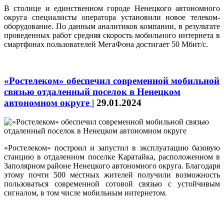
В столице и единственном городе Ненецкого автономного
округа специалисты оператора установили новое телеком-
оборудование. По данным аналитиков компании, в результате
проведенных работ средняя скорость мобильного интернета в
смартфонах пользователей МегаФона достигает 50 Мбит/с.
«Ростелеком» обеспечил современной мобильной
связью отдаленный поселок в Ненецком
автономном округе
|
29.01.2024
«Ростелеком» построил и запустил в эксплуатацию базовую
станцию в отдаленном поселке Каратайка, расположенном в
Заполярном районе Ненецкого автономного округа. Благодаря
этому почти 500 местных жителей получили возможность
пользоваться современной сотовой связью с устойчивым
сигналом, в том числе мобильным интернетом.