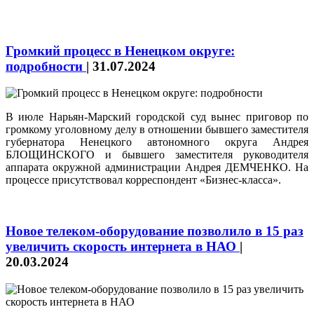
Громкий процесс в Ненецком округе:
подробности
|
31.07.2024
В июле Нарьян-Марский городской суд вынес приговор по
громкому уголовному делу в отношении бывшего заместителя
губернатора Ненецкого автономного округа Андрея
БЛОЩИНСКОГО и бывшего заместителя руководителя
аппарата окружной администрации Андрея ДЕМЧЕНКО. На
процессе присутствовал корреспондент «Бизнес-класса».
Новое телеком-оборудование позволило в 15 раз
увеличить скорость интернета в НАО
|
20.03.2024