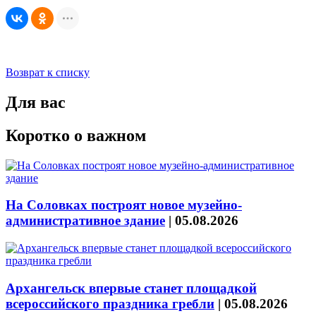
Возврат к списку
Для вас
Коротко о важном
На Соловках построят новое музейно-
административное здание
|
05.08.2026
Архангельск впервые станет площадкой
всероссийского праздника гребли
|
05.08.2026