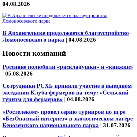
04.08.2026
В Архангельске продолжается благоустройство
Ломоносовского парка
|
04.08.2026
Новости компаний
Россияне полюбили «раскладушки» и «книжки»
|
05.08.2026
Сотрудники РСХБ приняли участие в выездном
заседании Клуба фермеров на тему: «Сельский
туризм для фермеров»
|
04.08.2026
«Ростелеком» провел серию турниров по игре
«БезОпасный интернет» в экологическом лагере
Кенозерского национального парка
|
31.07.2026