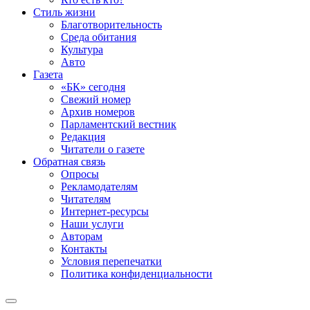
Стиль жизни
Благотворительность
Среда обитания
Культура
Авто
Газета
«БК» сегодня
Свежий номер
Архив номеров
Парламентский вестник
Редакция
Читатели о газете
Обратная связь
Опросы
Рекламодателям
Читателям
Интернет-ресурсы
Наши услуги
Авторам
Контакты
Условия перепечатки
Политика конфиденциальности