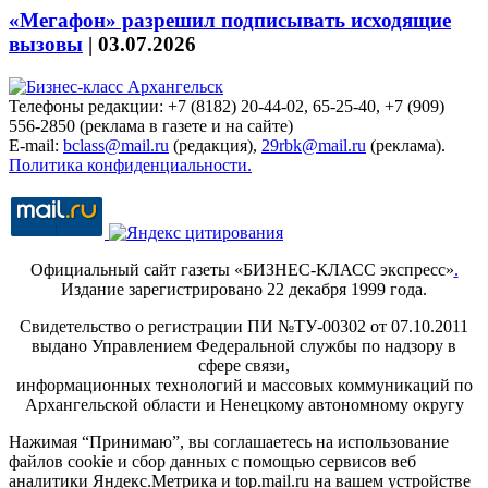
«Мегафон» разрешил подписывать исходящие
вызовы
|
03.07.2026
Телефоны редакции: +7 (8182) 20-44-02, 65-25-40, +7 (909)
556-2850 (реклама в газете и на сайте)
E-mail:
bclass@mail.ru
(редакция),
29rbk@mail.ru
(реклама).
Политика конфиденциальности.
Официальный сайт газеты «БИЗНЕС-КЛАСС экспресс»
.
Издание зарегистрировано 22 декабря 1999 года.
Свидетельство о регистрации ПИ №ТУ-00302 от 07.10.2011
выдано Управлением Федеральной службы по надзору в
сфере связи,
информационных технологий и массовых коммуникаций по
Архангельской области и Ненецкому автономному округу
Нажимая “Принимаю”, вы соглашаетесь на использование
файлов cookie и сбор данных с помощью сервисов веб
аналитики Яндекс.Метрика и top.mail.ru на вашем устройстве