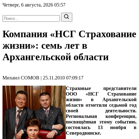
Четверг, 6 августа, 2026
05:57
Компания «НСГ Страхование
жизни»: семь лет в
Архангельской области
Михаил СОМОВ | 25.11.2010 07:09:17
Страховые представители
ООО «НСГ Страхование
жизни» в Архангельской
области отметили седьмой год
своей деятельности.
Региональная конференция,
посвящённая этому событию,
состоялась 13 ноября в
Северодвинске.