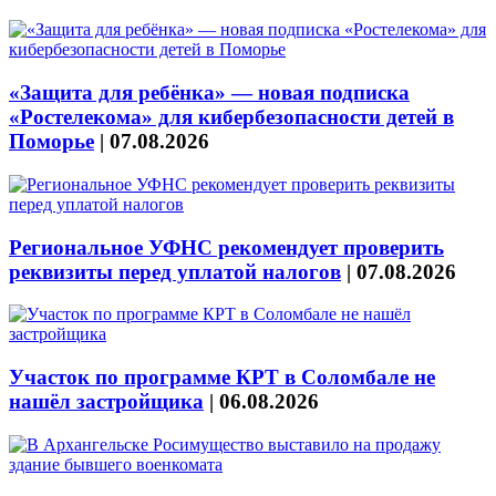
«Защита для ребёнка» — новая подписка
«Ростелекома» для кибербезопасности детей в
Поморье
|
07.08.2026
Региональное УФНС рекомендует проверить
реквизиты перед уплатой налогов
|
07.08.2026
Участок по программе КРТ в Соломбале не
нашёл застройщика
|
06.08.2026