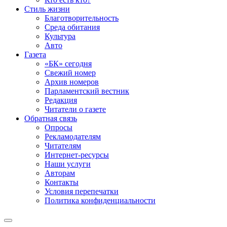
Стиль жизни
Благотворительность
Среда обитания
Культура
Авто
Газета
«БК» сегодня
Свежий номер
Архив номеров
Парламентский вестник
Редакция
Читатели о газете
Обратная связь
Опросы
Рекламодателям
Читателям
Интернет-ресурсы
Наши услуги
Авторам
Контакты
Условия перепечатки
Политика конфиденциальности