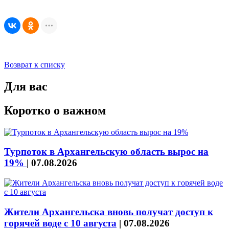
Возврат к списку
Для вас
Коротко о важном
Турпоток в Архангельскую область вырос на
19%
|
07.08.2026
Жители Архангельска вновь получат доступ к
горячей воде с 10 августа
|
07.08.2026