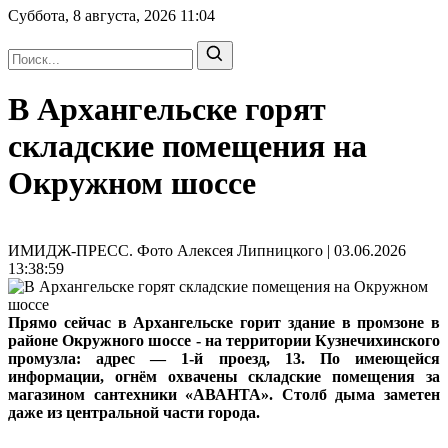
Суббота, 8 августа, 2026
11:04
В Архангельске горят
складские помещения на
Окружном шоссе
ИМИДЖ-ПРЕСС. Фото Алексея Липницкого | 03.06.2026
13:38:59
Прямо сейчас в Архангельске горит здание в промзоне в
районе Окружного шоссе - на территории Кузнечихинского
промузла: адрес — 1‑й проезд, 13. По имеющейся
информации, огнём охвачены складские помещения за
магазином сантехники «АВАНТА». Столб дыма заметен
даже из центральной части города.