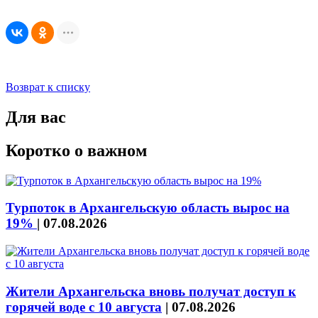
Возврат к списку
Для вас
Коротко о важном
Турпоток в Архангельскую область вырос на
19%
|
07.08.2026
Жители Архангельска вновь получат доступ к
горячей воде с 10 августа
|
07.08.2026