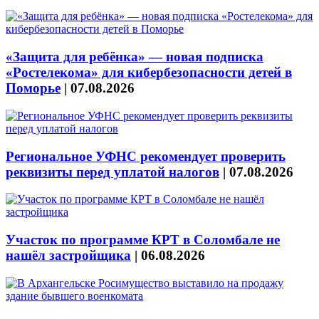
«Защита для ребёнка» — новая подписка
«Ростелекома» для кибербезопасности детей в
Поморье
|
07.08.2026
Региональное УФНС рекомендует проверить
реквизиты перед уплатой налогов
|
07.08.2026
Участок по программе КРТ в Соломбале не
нашёл застройщика
|
06.08.2026