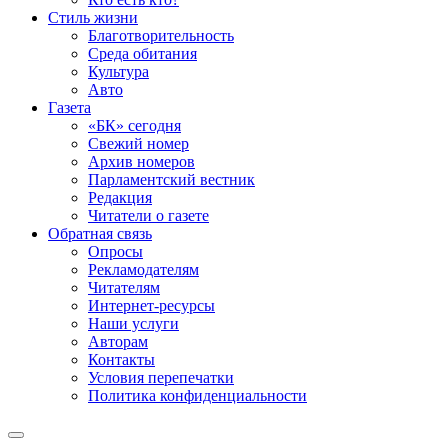
Стиль жизни
Благотворительность
Среда обитания
Культура
Авто
Газета
«БК» сегодня
Свежий номер
Архив номеров
Парламентский вестник
Редакция
Читатели о газете
Обратная связь
Опросы
Рекламодателям
Читателям
Интернет-ресурсы
Наши услуги
Авторам
Контакты
Условия перепечатки
Политика конфиденциальности