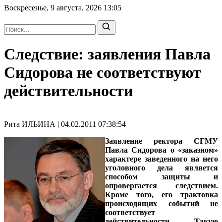
Воскресенье, 9 августа, 2026
13:05
Следствие: заявления Павла
Сидорова не соответствуют
действительности
Рита ИЛЬИНА | 04.02.2011 07:38:54
Заявление ректора СГМУ
Павла Сидорова о «заказном»
характере заведенного на него
уголовного дела является
способом защиты и
опровергается следствием.
Кроме того, его трактовка
происходящих событий не
соответствует
действительности. Такую