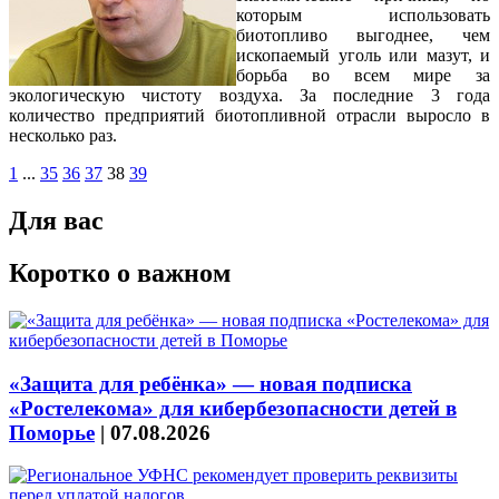
которым использовать
биотопливо выгоднее, чем
ископаемый уголь или мазут, и
борьба во всем мире за
экологическую чистоту воздуха. За последние 3 года
количество предприятий биотопливной отрасли выросло в
несколько раз.
1
...
35
36
37
38
39
Для вас
Коротко о важном
«Защита для ребёнка» — новая подписка
«Ростелекома» для кибербезопасности детей в
Поморье
|
07.08.2026