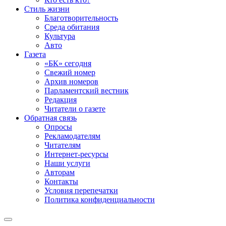
Стиль жизни
Благотворительность
Среда обитания
Культура
Авто
Газета
«БК» сегодня
Свежий номер
Архив номеров
Парламентский вестник
Редакция
Читатели о газете
Обратная связь
Опросы
Рекламодателям
Читателям
Интернет-ресурсы
Наши услуги
Авторам
Контакты
Условия перепечатки
Политика конфиденциальности