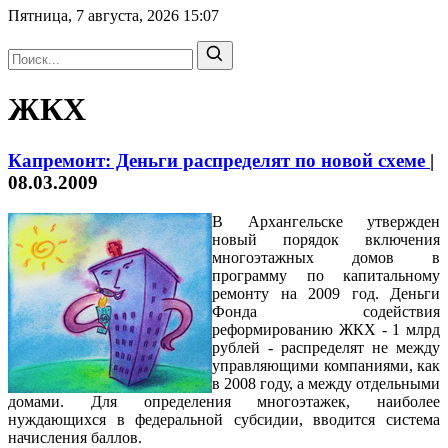
Пятница, 7 августа, 2026
15:07
ЖКХ
Капремонт: Деньги распределят по новой схеме
|
08.03.2009
В Архангельске утвержден
новый порядок включения
многоэтажных домов в
программу по капитальному
ремонту на 2009 год. Деньги
Фонда содействия
реформированию ЖКХ - 1 млрд
рублей - распределят не между
управляющими компаниями, как
в 2008 году, а между отдельными
домами. Для определения многоэтажек, наиболее
нуждающихся в федеральной субсидии, вводится система
начисления баллов.