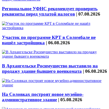
Региональное УФНС рекомендует проверить
реквизиты перед уплатой налогов
|
07.08.2026
Участок по программе КРТ в Соломбале не
нашёл застройщика
|
06.08.2026
В Архангельске Росимущество выставило на
продажу здание бывшего военкомата
|
06.08.2026
На Соловках построят новое музейно-
административное здание
|
05.08.2026