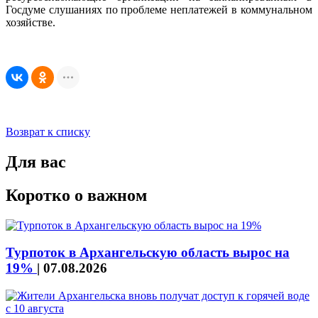
Госдуме слушаниях по проблеме неплатежей в коммунальном
хозяйстве.
Возврат к списку
Для вас
Коротко о важном
Турпоток в Архангельскую область вырос на
19%
|
07.08.2026