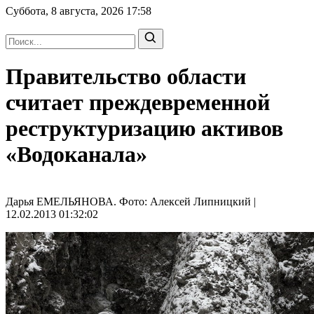
Суббота, 8 августа, 2026
17:58
Правительство области
считает преждевременной
реструктуризацию активов
«Водоканала»
Дарья ЕМЕЛЬЯНОВА. Фото: Алексей Липницкий |
12.02.2013 01:32:02