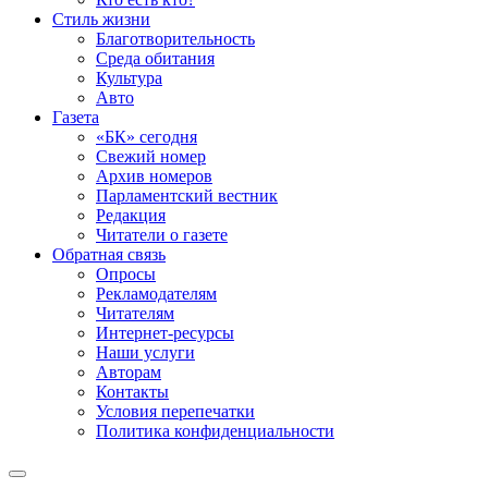
Стиль жизни
Благотворительность
Среда обитания
Культура
Авто
Газета
«БК» сегодня
Свежий номер
Архив номеров
Парламентский вестник
Редакция
Читатели о газете
Обратная связь
Опросы
Рекламодателям
Читателям
Интернет-ресурсы
Наши услуги
Авторам
Контакты
Условия перепечатки
Политика конфиденциальности