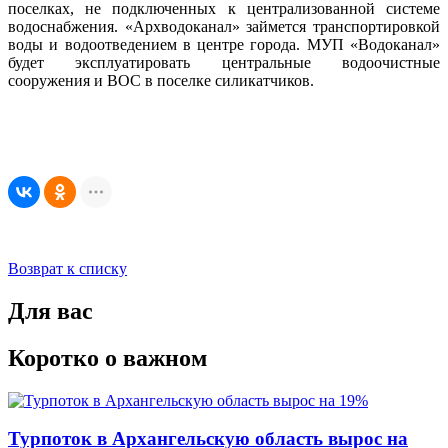
поселках, не подключенных к централизованной системе
водоснабжения. «Архводоканал» займется транспортировкой
воды и водоотведением в центре города. МУП «Водоканал»
будет эксплуатировать центральные водоочистные
сооружения и ВОС в поселке силикатчиков.
Возврат к списку
Для вас
Коротко о важном
Турпоток в Архангельскую область вырос на