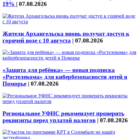
19%
|
07.08.2026
Жители Архангельска вновь получат доступ к
горячей воде с 10 августа
|
07.08.2026
«Защита для ребёнка» — новая подписка
«Ростелекома» для кибербезопасности детей в
Поморье
|
07.08.2026
Региональное УФНС рекомендует проверить
реквизиты перед уплатой налогов
|
07.08.2026